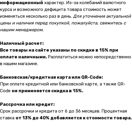
malik
информационный
характер. Из-за колебаний валютного
курса и возможного дефицита товара стоимость может
изменяться несколько раз в день.
Для уточнения актуальной
цены и наличия перед покупкой, пожалуйста, свяжитесь с
нашим менеджером.
Наличный расчет:
Все товары на сайте указаны по скидке в 15% при
оплате наличными.
Расплатиться можно непосредственно
в нашем магазине.
Банковская/кредитная карта или QR-Code:
При оплате кредитной или банковской карте, а также QR-
Code
не применяется скидка в 15%.
Рассрочка или кредит:
Срок рассрочки и кредита от 6 до 36 месяцев. Процентная
ставка
от 13% до 40% добавляется к стоимости товара.