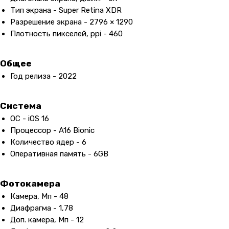
Тип экрана - Super Retina XDR
Разрешение экрана - 2796 × 1290
Плотность пикселей, ppi - 460
Общее
Год релиза - 2022
Система
ОС - iOS 16
Процессор - A16 Bionic
Количество ядер - 6
Оперативная память - 6GB
Фотокамера
Камера, Мп - 48
Диафрагма - 1,78
Доп. камера, Мп - 12