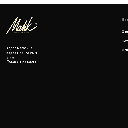
Показать на карте
m
@ 2019-2026 imalik.ru |
Политика конфиденциальности