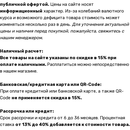
malik
публичной офертой.
Цены на сайте носят
информационный
характер. Из-за колебаний валютного
курса и возможного дефицита товара стоимость может
изменяться несколько раз в день.
Для уточнения актуальной
цены и наличия перед покупкой, пожалуйста, свяжитесь с
нашим менеджером.
Наличный расчет:
Все товары на сайте указаны по скидке в 15% при
оплате наличными.
Расплатиться можно непосредственно
в нашем магазине.
Банковская/кредитная карта или QR-Code:
При оплате кредитной или банковской карте, а также QR-
Code
не применяется скидка в 15%.
Рассрочка или кредит:
Срок рассрочки и кредита от 6 до 36 месяцев. Процентная
ставка
от 13% до 40% добавляется к стоимости товара.