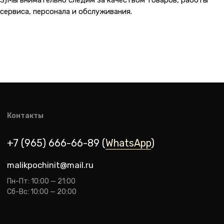
3)Мы внимательно следим за качеством товаров, работы
сервиса, персонала и обслуживания.