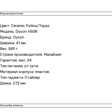
Характеристики
Цвет: Ceramic Patina/Topaz
Модель: Dyson HS08
Бренд: Dyson
Ширина: 41 мм
Вес: 589 г
Страна производителя: Малайзия
Гарантия, мес: 24
Тип питания: от сети
Материал корпуса: пластик
Тип гаджета: Стайлер
Длина: 272 мм
Способы оплаты