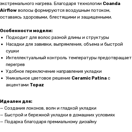
экстремального нагрева. Благодаря технологии
Coanda
Airflow
волосы формируются воздушным потоком,
оставаясь здоровыми, блестящими и защищенными.
Особенности модели:
Подходит для волос разной длины и структуры
Насадки для завивки, выпрямления, объема и быстрой
сушки
Интеллектуальный контроль температуры предотвращает
перегрев
Удобное переключение направления укладки
Уникальное цветовое решение
Ceramic Patina
с
акцентами
Topaz
Идеален для:
— Создания локонов, волн и гладкой укладки
— Быстрой и бережной укладки в домашних условиях
— Подарка благодаря премиальному дизайну