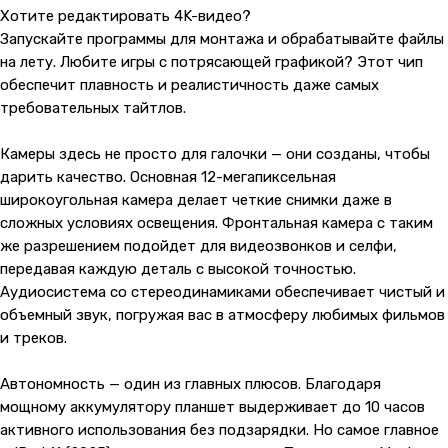
Хотите редактировать 4K-видео?
Запускайте программы для монтажа и обрабатывайте файлы
на лету. Любите игры с потрясающей графикой? Этот чип
обеспечит плавность и реалистичность даже самых
требовательных тайтлов.
Камеры здесь не просто для галочки — они созданы, чтобы
дарить качество. Основная 12-мегапиксельная
широкоугольная камера делает четкие снимки даже в
сложных условиях освещения. Фронтальная камера с таким
же разрешением подойдет для видеозвонков и селфи,
передавая каждую деталь с высокой точностью.
Аудиосистема со стереодинамиками обеспечивает чистый и
объемный звук, погружая вас в атмосферу любимых фильмов
и треков.
Автономность — один из главных плюсов. Благодаря
мощному аккумулятору планшет выдерживает до 10 часов
активного использования без подзарядки. Но самое главное