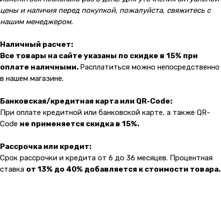
Разработка: youx.agency
цены и наличия перед покупкой, пожалуйста, свяжитесь с
malik
нашим менеджером.
Наличный расчет:
Все товары на сайте указаны по скидке в 15% при
оплате наличными.
Расплатиться можно непосредственно
в нашем магазине.
Банковская/кредитная карта или QR-Code:
При оплате кредитной или банковской карте, а также QR-
Code
не применяется скидка в 15%.
Рассрочка или кредит:
Срок рассрочки и кредита от 6 до 36 месяцев. Процентная
ставка
от 13% до 40% добавляется к стоимости товара.