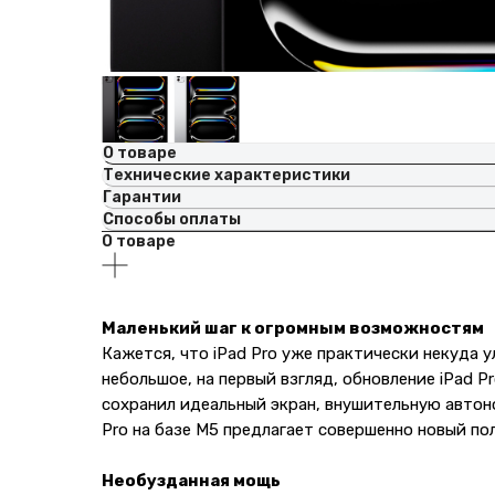
О товаре
Технические характеристики
Гарантии
Способы оплаты
О товаре
Маленький шаг к огромным возможностям
Кажется, что iPad Pro уже практически некуда у
небольшое, на первый взгляд, обновление iPad 
сохранил идеальный экран, внушительную автоно
Pro на базе M5 предлагает совершенно новый по
Необузданная мощь