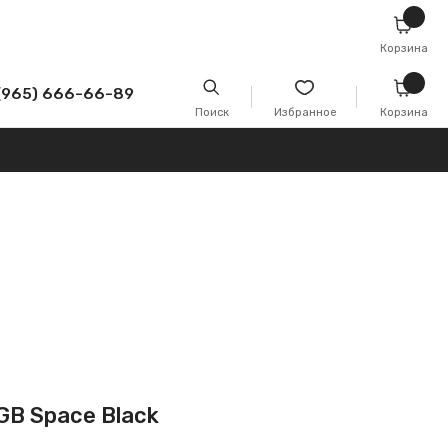
Корзина
-89
Поиск
Избранное
Корзина
 GB Space Black