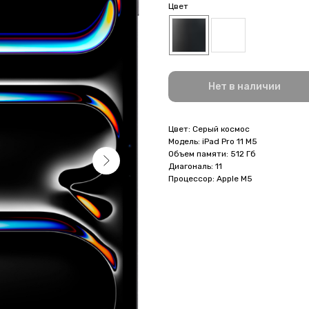
Цвет
Нет в наличии
Цвет: Серый космос
Модель: iPad Pro 11 M5
Объем памяти: 512 Гб
Диагональ: 11
Процессор: Apple M5