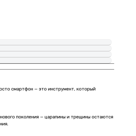
просто смартфон — это инструмент, который
 нового поколения — царапины и трещины остаются
ния.