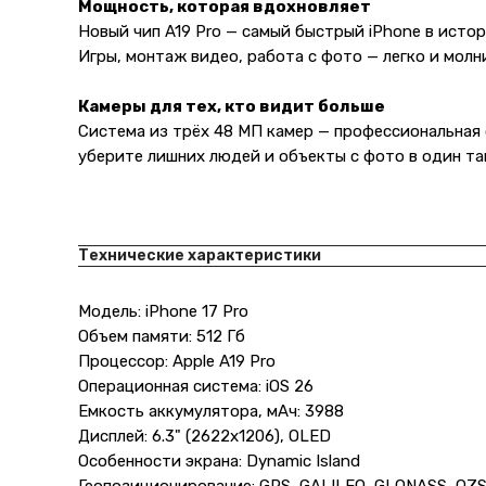
Мощность, которая вдохновляет
Новый чип A19 Pro — самый быстрый iPhone в исто
Игры, монтаж видео, работа с фото — легко и молн
Камеры для тех, кто видит больше
Система из трёх 48 МП камер — профессиональная 
уберите лишних людей и объекты с фото в один та
Технические характеристики
Модель: iPhone 17 Pro
Объем памяти: 512 Гб
Процессор: Apple A19 Pro
Операционная система: iOS 26
Емкость аккумулятора, мАч: 3988
Дисплей: 6.3" (2622x1206), OLED
Особенности экрана: Dynamic Island