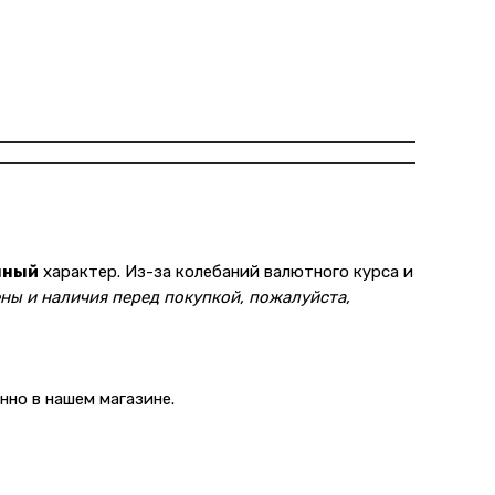
нный
характер. Из-за колебаний валютного курса и
ны и наличия перед покупкой, пожалуйста,
но в нашем магазине.