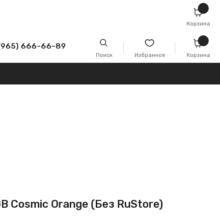
Корзина
-89
Поиск
Избранное
Корзина
GB Cosmic Orange (Без RuStore)