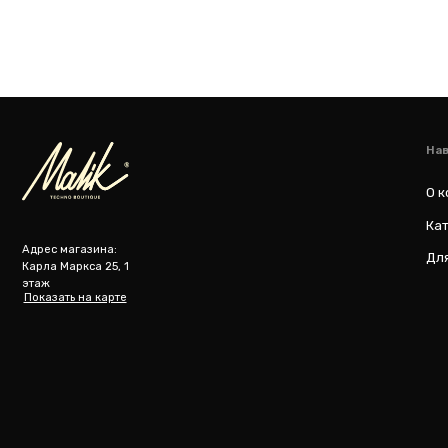
m
@ 2019-2026 imalik.ru |
Политика конфиденциальности