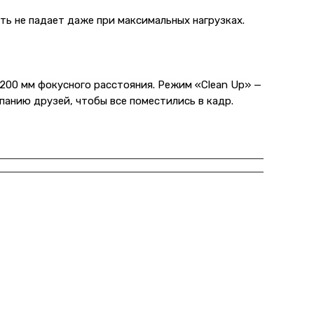
ть не падает даже при максимальных нагрузках.
 200 мм фокусного расстояния. Режим «Clean Up» —
панию друзей, чтобы все поместились в кадр.