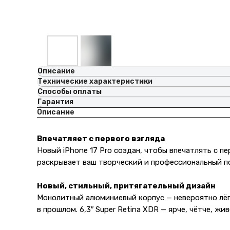
Описание
Технические характеристики
Способы оплаты
Гарантия
Описание
Впечатляет с первого взгляда
Новый iPhone 17 Pro создан, чтобы впечатлять с п
раскрывает ваш творческий и профессиональный п
Новый, стильный, притягательный дизайн
Монолитный алюминиевый корпус — невероятно лёг
в прошлом. 6,3″ Super Retina XDR — ярче, чётче, ж