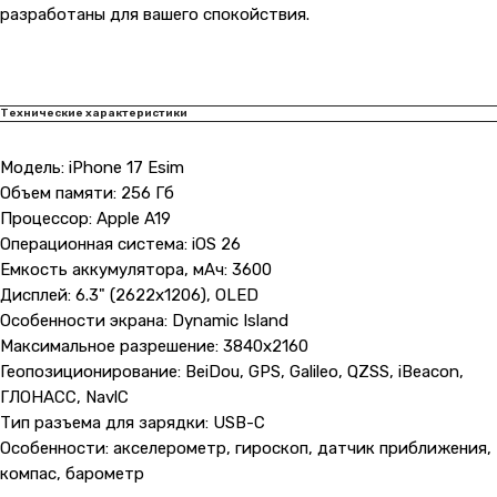
разработаны для вашего спокойствия.
Технические характеристики
Модель: iPhone 17 Esim
Объем памяти: 256 Гб
Процессор: Apple A19
Операционная система: iOS 26
Емкость аккумулятора, мАч: 3600
Дисплей: 6.3" (2622x1206), OLED
Особенности экрана: Dynamic Island
Максимальное разрешение: 3840x2160
Геопозиционирование: BeiDou, GPS, Galileo, QZSS, iBeacon,
ГЛОНАСС, NavlC
Тип разъема для зарядки: USB-C
Особенности: акселерометр, гироскоп, датчик приближения,
компас, барометр