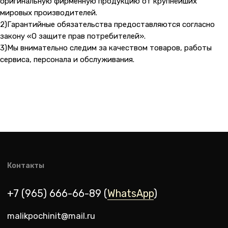
оригинальную фирменную продукцию от крупнейших
мировых производителей.
2)Гарантийные обязательства предоставляются согласно
закону «О защите прав потребителей».
3)Мы внимательно следим за качеством товаров, работы
сервиса, персонала и обслуживания.