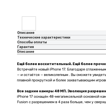
Описание
Технические характеристики
Способы оплаты
Гарантия
Описание
Ещё более восхитительный. Ещё более прочн
Встречайте новый iPhone 17. Благодаря сглаженным 
— и остаётся — великолепным . Вы сможете увидеть
плавной прокруткой и более захватывающим игровы
Все задние камеры 48 МП. Эволюция разрешен
iPhone 17 оснащён 48-мегапиксельной основной ка
Fusion с разрешением в 4 раза больше, чем у све