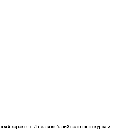
нный
характер. Из-за колебаний валютного курса и