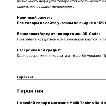
возможного дефицита товара стоимость может изм
свяжитесь с нашим менеджером.
Наличный расчет:
Все товары на сайте указаны по скидке в 15%
Банковская/кредитная карта или QR-Code:
При оплате кредитной или банковской картой, а 
Рассрочка или кредит:
Срок рассрочки или кредита от 6 до 36 месяцев. 
Гарантия
Гарантия
На любой товар в магазине Malik Techno Bout