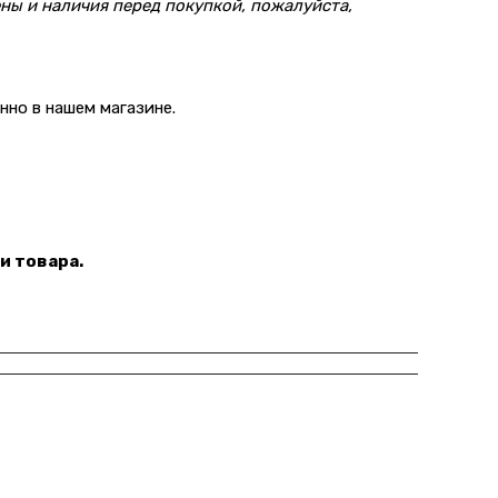
ны и наличия перед покупкой, пожалуйста,
но в нашем магазине.
и товара.