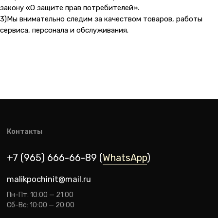
закону «О защите прав потребителей».
3)Мы внимательно следим за качеством товаров, работы
сервиса, персонала и обслуживания.