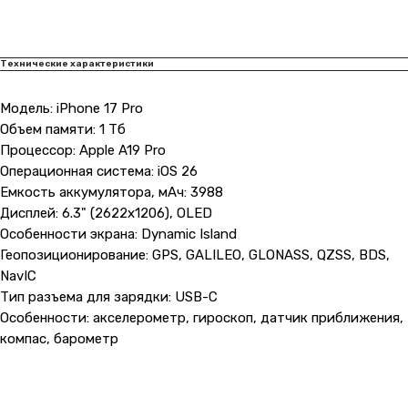
Технические характеристики
Модель: iPhone 17 Pro
Объем памяти: 1 Тб
Процессор: Apple A19 Pro
Операционная система: iOS 26
Емкость аккумулятора, мАч: 3988
Дисплей: 6.3" (2622x1206), OLED
Особенности экрана: Dynamic Island
Геопозиционирование: GPS, GALILEO, GLONASS, QZSS, BDS,
NavIC
Тип разъема для зарядки: USB-C
Особенности: акселерометр, гироскоп, датчик приближения,
компас, барометр