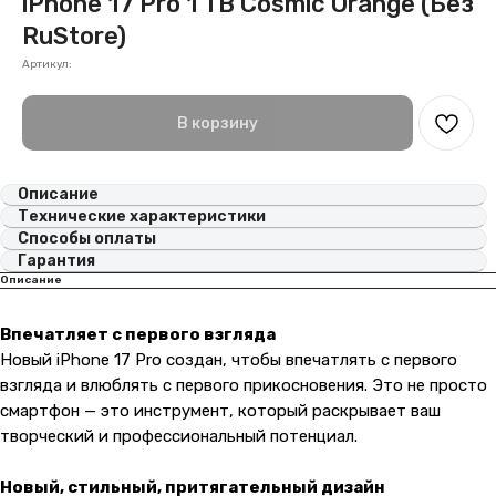
iPhone 17 Pro 1 TB Cosmic Orange (Без
RuStore)
Артикул:
В корзину
Описание
Технические характеристики
Способы оплаты
Гарантия
Описание
Впечатляет с первого взгляда
Новый iPhone 17 Pro создан, чтобы впечатлять с первого
взгляда и влюблять с первого прикосновения. Это не просто
смартфон — это инструмент, который раскрывает ваш
творческий и профессиональный потенциал.
Новый, стильный, притягательный дизайн