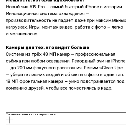
Новый чип A19 Pro — самый быстрый iPhone в истории.
Инновационная система охлаждения —
производительность не падает даже при максимальных
нагрузках. Игры, монтаж видео, работа с фото — легко
и молниеносно.
Камеры для тех, кто видит больше
Система из трёх 48 МП камер — профессиональная
съёмка при любом освещении. Рекордный зум на iPhone
— до 200 мм фокусного расстояния. Режим «Clean Up»
— уберите лишних людей и объекты с фото в один тап.
18 МП фронтальная камера — умно подстраивается под
компанию друзей, чтобы все поместились в кадр.
Технические характеристики