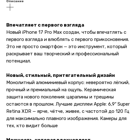
Описание
Впечатляет с первого взгляда
Новый iPhone 17 Pro Max создан, чтобы впечатлять с
первого взгляда и влюблять с первого прикосновения.
Это не просто смартфон — это инструмент, который
раскрывает ваш творческий и профессиональный
потенциал.
Новый, стильный, притягательный дизайн
Монолитный алюминиевый корпус: невероятно лёгкий,
прочный и премиальный на ощупь. Керамическая
защита нового поколения: царапины и трещины
остаются в прошлом. Лучшие дисплеи Apple: 6,9″ Super
Retina XDR — ярче, чётче, живее, с частотой до 120 Гц
для максимально плавного изображения. Камеры для
тех, кто видит больше
Мощность, которая вдохновляет