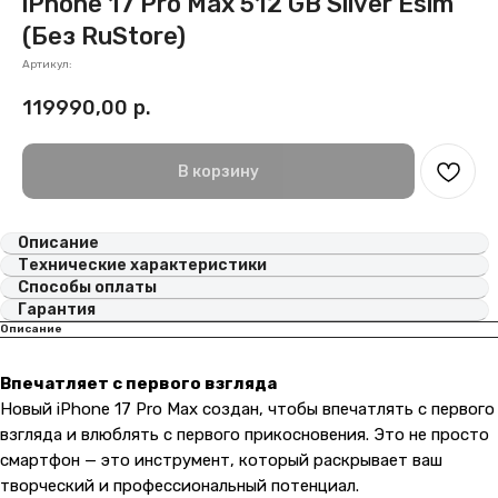
iPhone 17 Pro Max 512 GB Silver Esim
(Без RuStore)
Артикул:
119990,00
р.
В корзину
Описание
Технические характеристики
Способы оплаты
Гарантия
Описание
Впечатляет с первого взгляда
Новый iPhone 17 Pro Max создан, чтобы впечатлять с первого
взгляда и влюблять с первого прикосновения. Это не просто
смартфон — это инструмент, который раскрывает ваш
творческий и профессиональный потенциал.