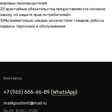
мировых производителей.
2)Гарантийные обязательства предоставляются согласно
закону «О защите прав потребителей».
3)Мы внимательно следим за качеством товаров, работы
сервиса, персонала и обслуживания.