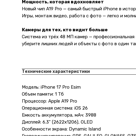
Мощность, которая вдохновляет
Новый чип A19 Pro — самый быстрый iPhone в исто
Игры, монтаж видео, работа с фото — легко и молн
Камеры для тех, кто видит больше
Система из трёх 48 МП камер — профессиональная 
уберите лишних людей и объекты с фото в один та
Технические характеристики
Модель: iPhone 17 Pro Esim
Объем памяти: 1 Тб
Процессор: Apple A19 Pro
Операционная система: iOS 26
Емкость аккумулятора, мАч: 3988
Дисплей: 6.3" (2622x1206), OLED
Особенности экрана: Dynamic Island