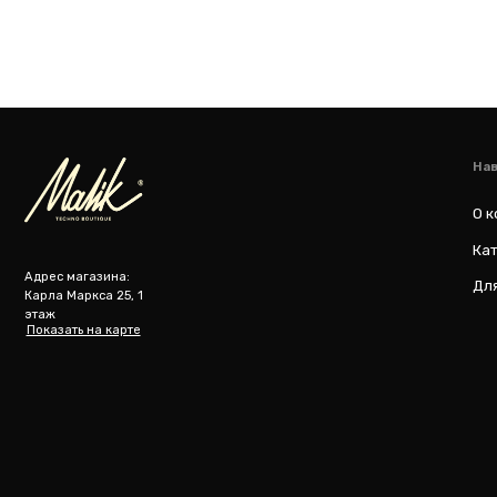
m
@ 2019-2026 imalik.ru |
Политика конфиденциальности