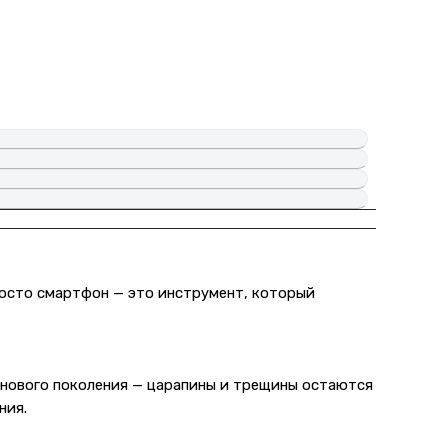
просто смартфон — это инструмент, который
 нового поколения — царапины и трещины остаются
ния.