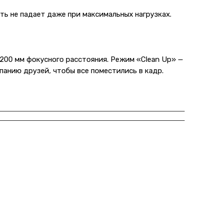
ть не падает даже при максимальных нагрузках.
 200 мм фокусного расстояния. Режим «Clean Up» —
панию друзей, чтобы все поместились в кадр.