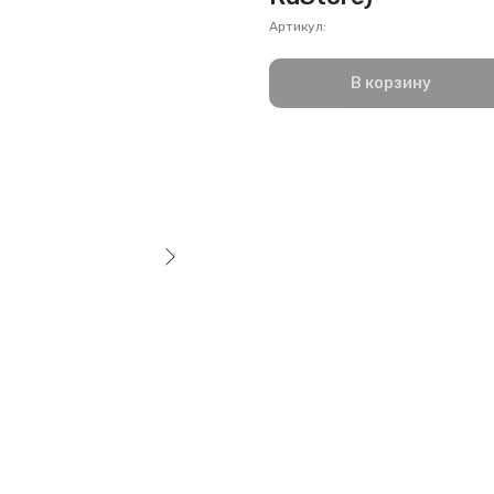
Артикул:
В корзину