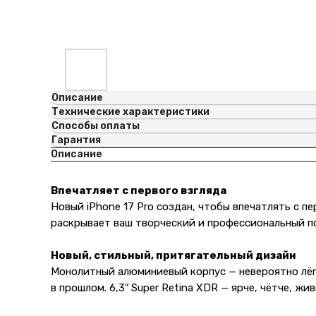
Описание
Технические характеристики
Способы оплаты
Гарантия
Описание
Впечатляет с первого взгляда
Новый iPhone 17 Pro создан, чтобы впечатлять с п
раскрывает ваш творческий и профессиональный п
Новый, стильный, притягательный дизайн
Монолитный алюминиевый корпус — невероятно лёг
в прошлом. 6,3″ Super Retina XDR — ярче, чётче, ж