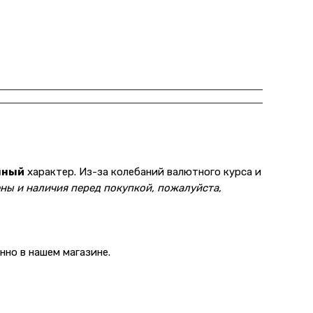
нный
характер. Из-за колебаний валютного курса и
ны и наличия перед покупкой, пожалуйста,
но в нашем магазине.