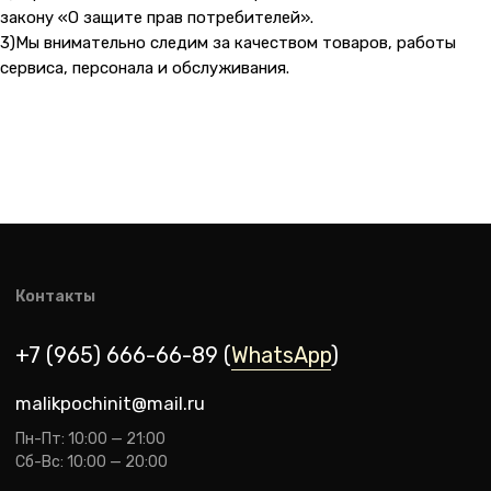
закону «О защите прав потребителей».
3)Мы внимательно следим за качеством товаров, работы
сервиса, персонала и обслуживания.