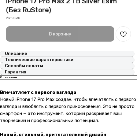
iPhone 17 Pro Max 2 TB Silver Esim
(Без RuStore)
Артикул:
В корзину
Описание
Технические характеристики
Способы оплаты
Гарантия
Описание
Впечатляет с первого взгляда
Новый iPhone 17 Pro Max создан, чтобы впечатлять с первого
взгляда и влюблять с первого прикосновения. Это не просто
смартфон — это инструмент, который раскрывает ваш
творческий и профессиональный потенциал.
Новый, стильный, притягательный дизайн