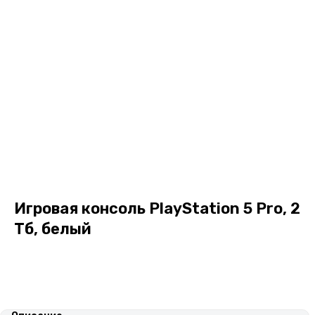
Игровая консоль PlayStation 5 Pro, 2
Тб, белый
В корзину