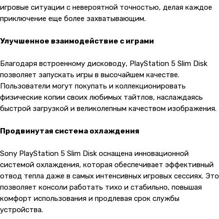
игровые ситуации с невероятной точностью, делая каждое
приключение еще более захватывающим.
Улучшенное взаимодействие с играми
Благодаря встроенному дисководу, PlayStation 5 Slim Disk
позволяет запускать игры в высочайшем качестве.
Пользователи могут покупать и коллекционировать
физические копии своих любимых тайтлов, наслаждаясь
быстрой загрузкой и великолепным качеством изображения.
Продвинутая система охлаждения
Sony PlayStation 5 Slim Disk оснащена инновационной
системой охлаждения, которая обеспечивает эффективный
отвод тепла даже в самых интенсивных игровых сессиях. Это
позволяет консоли работать тихо и стабильно, повышая
комфорт использования и продлевая срок службы
устройства.