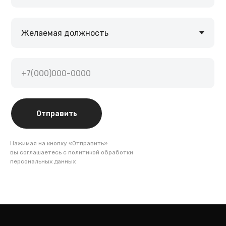
malik
Отправить
Нажимая на кнопку «Отправить»
вы соглашаетесь с политикой обработки
персональных данных