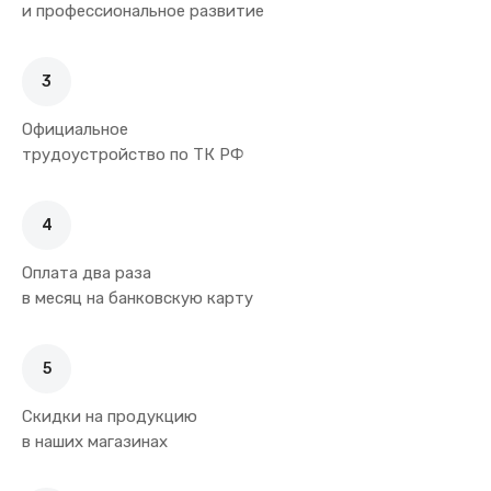
и профессиональное развитие
3
Официальное
трудоустройство по ТК РФ
4
Оплата два раза
в месяц на банковскую карту
5
Скидки на продукцию
в наших магазинах