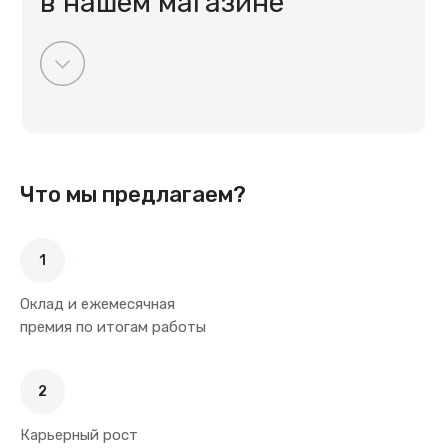
в нашем магазине
Что мы предлагаем?
1
Оклад и ежемесячная
премия по итогам работы
2
Карьерный рост