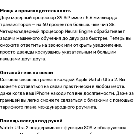
Мощь и производительность
Двухъядерный процессор S9 SiP имеет 5,6 миллиарда
транзисторов — на 60 процентов больше, чем чип S8.
Четырехъядерный процессор Neural Engine обрабатывает
задачи машинного обучения до двух раз быстрее. Теперь вы
сможете ответить на звонок или открыть уведомление,
просто дважды коснувшись указательным и большим
пальцами друг друга.
Оставайтесь на связи
Сотовая связь встроена в каждый Apple Watch Ultra 2. Вы
можете оставаться на связи практически в любом месте,
даже когда ваш iPhone находится вне досягаемости. Даже за
границей вы легко сможете связаться с близкими с помощью
тарифного плана международного роуминга.
Помощь всегда под рукой
Watch Ultra 2 поддерживают функции SOS и обнаружения