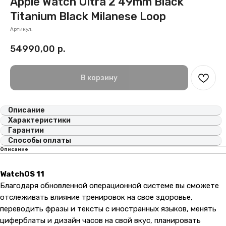
Apple Watch Ultra 2 49mm Black
Titanium Black Milanese Loop
Артикул:
54990,00
р.
В корзину
Описание
Характеристики
Гарантии
Способы оплаты
Описание
WatchOS 11
Благодаря обновленной операционной системе вы сможете
отслеживать влияние тренировок на свое здоровье,
переводить фразы и тексты с иностранных языков, менять
циферблаты и дизайн часов на свой вкус, планировать