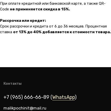
При оплате кредитной или банковской карте, а также QR-
Code
не применяется скидка в 15%.
Рассрочка или кредит:
Срок рассрочки и кредита от 6 до 36 месяцев. Процентная
ставка
от 13% до 40% добавляется к стоимости товара.