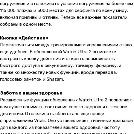
погружение и отслеживать условия погружения на более чем
115 000 пляжах и 5000 местах для серфинга по всему миру,
включая приливы и отливы. Теперь все важные показатели
собраны в одном месте.
Кнопка «Действие»
Переключаться между тренировками и упражнениями стало
еще удобнее. В обновленный Watch Ultra 2 вы можете
настроить кнопку действия и открыть возможность
быстрого доступа к секундомеру, таймеру, фонарику, а
также ко множеству новых функций, вроде перевода,
голосовых заметок и Shazam.
Забота о вашем здоровье
Расширенные функции обновленных Watch Ultra 2 позволяют
вам лучше понимать состояние своего здоровья в течение
дня и ночи. Отслеживать сбои стало еще проще
с приложением Vitals. Оно устанавливает типичный диапазон
для каждого из показателей вашего здоровья: частоту