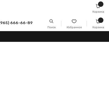
Корзина
-89
Поиск
Избранное
Корзина
а вы