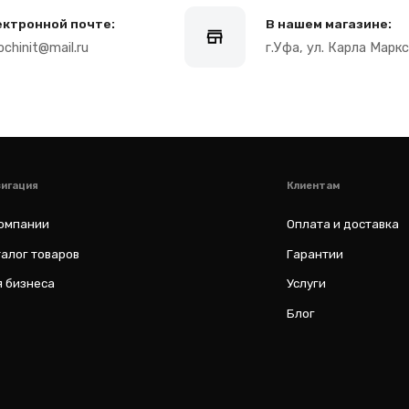
Клиентам
Оплата и доставка
варов
Гарантии
а
Услуги
Блог