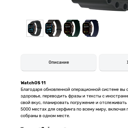
Описание
WatchOS 11
Благодаря обновленной операционной системе вы 
здоровье, переводить фразы и тексты с иностранн
свой вкус, планировать погружение и отслеживать 
5000 местах для серфинга по всему миру, включая 
собраны в одном месте.