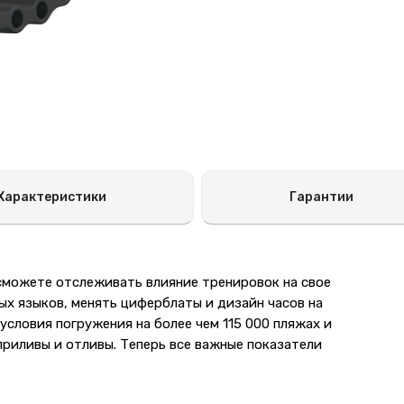
Характеристики
Гарантии
сможете отслеживать влияние тренировок на свое
ых языков, менять циферблаты и дизайн часов на
условия погружения на более чем 115 000 пляжах и
приливы и отливы. Теперь все важные показатели