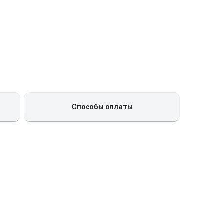
Способы оплаты