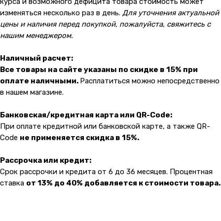
malik
курса и возможного дефицита товара стоимость может
изменяться несколько раз в день.
Для уточнения актуальной
цены и наличия перед покупкой, пожалуйста, свяжитесь с
нашим менеджером.
Наличный расчет:
Все товары на сайте указаны по скидке в 15% при
оплате наличными.
Расплатиться можно непосредственно
в нашем магазине.
Банковская/кредитная карта или QR-Code:
При оплате кредитной или банковской карте, а также QR-
Code
не применяется скидка в 15%.
Рассрочка или кредит:
Срок рассрочки и кредита от 6 до 36 месяцев. Процентная
ставка
от 13% до 40% добавляется к стоимости товара.