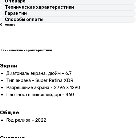
О товаре
Технические характеристики
Гарантии
Способы оплаты
О товаре
Технические характеристики
Экран
Диагональ экрана, дюйм - 6.7
Тип экрана - Super Retina XDR
Разрешение экрана - 2796 × 1290
Плотность пикселей, ppi - 460
Общее
Год релиза - 2022