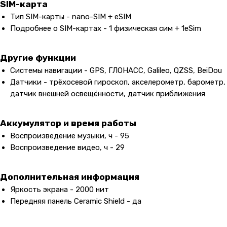
SIM-карта
Тип SIM-карты - nano-SIM + eSIM
Подробнее о SIM-картах - 1 физическая сим + 1eSim
Другие функции
Системы навигации - GPS, ГЛОНАСС, Galileo, QZSS, BeiDou
Датчики - трёхосевой гироскоп, акселерометр, барометр,
датчик внешней освещённости, датчик приближения
Аккумулятор и время работы
Воспроизведение музыки, ч - 95
Воспроизведение видео, ч - 29
Дополнительная информация
Яркость экрана - 2000 нит
Передняя панель Ceramic Shield - да