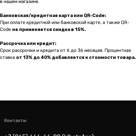
в нашем магазине.
Банковская/кредитная карта или QR-Code:
При оплате кредитной или банковской карте, а также QR-
Code
не применяется скидка в 15%.
Рассрочка или кредит:
Срок рассрочки и кредита от 6 до 36 месяцев. Процентная
ставка
от 13% до 40% добавляется к стоимости товара.