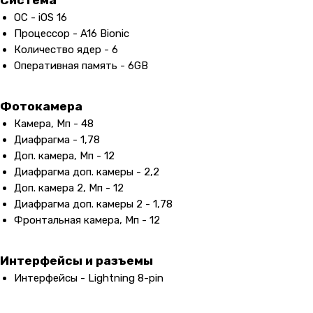
Система
ОС - iOS 16
Процессор - A16 Bionic
Количество ядер - 6
Оперативная память - 6GB
Фотокамера
Камера, Мп - 48
Диафрагма - 1,78
Доп. камера, Мп - 12
Диафрагма доп. камеры - 2,2
Доп. камера 2, Мп - 12
Диафрагма доп. камеры 2 - 1,78
Фронтальная камера, Мп - 12
Интерфейсы и разъемы
Интерфейсы - Lightning 8-pin