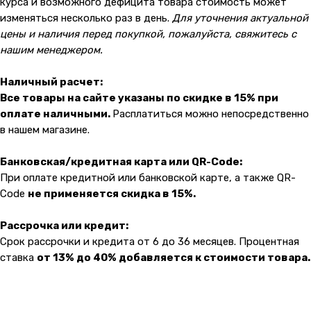
malik
курса и возможного дефицита товара стоимость может
изменяться несколько раз в день.
Для уточнения актуальной
цены и наличия перед покупкой, пожалуйста, свяжитесь с
нашим менеджером.
Наличный расчет:
Все товары на сайте указаны по скидке в 15% при
оплате наличными.
Расплатиться можно непосредственно
в нашем магазине.
Банковская/кредитная карта или QR-Code:
При оплате кредитной или банковской карте, а также QR-
Code
не применяется скидка в 15%.
Рассрочка или кредит:
Срок рассрочки и кредита от 6 до 36 месяцев. Процентная
ставка
от 13% до 40% добавляется к стоимости товара.