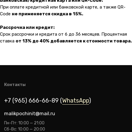
Банковская/кредитная карта или QR-Code:
При оплате кредитной или банковской карте, а также QR-
Code
не применяется скидка в 15%.
Рассрочка или кредит:
Срок рассрочки и кредита от 6 до 36 месяцев. Процентная
ставка
от 13% до 40% добавляется к стоимости товара.