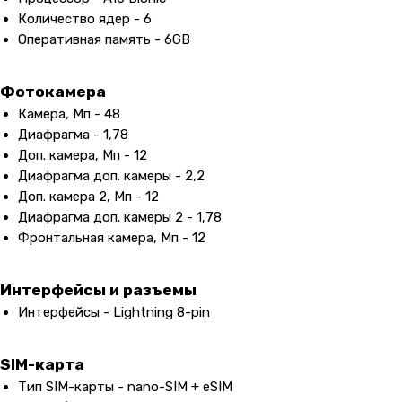
Количество ядер - 6
Оперативная память - 6GB
Фотокамера
Камера, Мп - 48
Диафрагма - 1,78
Доп. камера, Мп - 12
Диафрагма доп. камеры - 2,2
Доп. камера 2, Мп - 12
Диафрагма доп. камеры 2 - 1,78
Фронтальная камера, Мп - 12
Интерфейсы и разъемы
Интерфейсы - Lightning 8-pin
SIM-карта
Тип SIM-карты - nano-SIM + eSIM