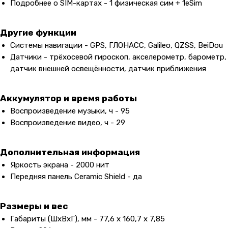
Подробнее о SIM-картах - 1 физическая сим + 1eSim
Другие функции
Системы навигации - GPS, ГЛОНАСС, Galileo, QZSS, BeiDou
Датчики - трёхосевой гироскоп, акселерометр, барометр,
датчик внешней освещённости, датчик приближения
Аккумулятор и время работы
Воспроизведение музыки, ч - 95
Воспроизведение видео, ч - 29
Дополнительная информация
Яркость экрана - 2000 нит
Передняя панель Ceramic Shield - да
Размеры и вес
Габариты (ШxВxГ), мм - 77,6 x 160,7 x 7,85