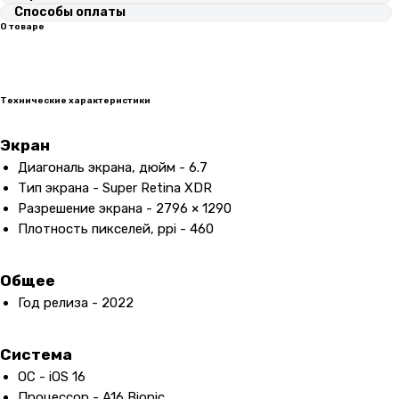
Способы оплаты
О товаре
Технические характеристики
Экран
Диагональ экрана, дюйм - 6.7
Тип экрана - Super Retina XDR
Разрешение экрана - 2796 × 1290
Плотность пикселей, ppi - 460
Общее
Год релиза - 2022
Система
ОС - iOS 16
Процессор - A16 Bionic