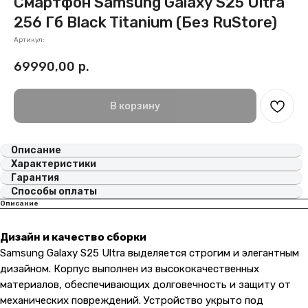
Смартфон Samsung Galaxy S25 Ultra
256 Гб Black Titanium (Без RuStore)
Артикул:
69990,00
р.
В корзину
Описание
Характеристики
Гарантия
Способы оплаты
Описание
Дизайн и качество сборки
Samsung Galaxy S25 Ultra выделяется строгим и элегантным
дизайном. Корпус выполнен из высококачественных
материалов, обеспечивающих долговечность и защиту от
механических повреждений. Устройство укрыто под