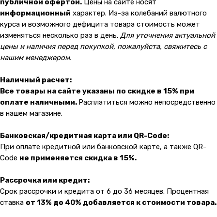
публичной офертой.
Цены на сайте носят
информационный
характер. Из-за колебаний валютного
курса и возможного дефицита товара стоимость может
изменяться несколько раз в день.
Для уточнения актуальной
цены и наличия перед покупкой, пожалуйста, свяжитесь с
нашим менеджером.
Наличный расчет:
Все товары на сайте указаны по скидке в 15% при
оплате наличными.
Расплатиться можно непосредственно
в нашем магазине.
Банковская/кредитная карта или QR-Code:
При оплате кредитной или банковской карте, а также QR-
Code
не применяется скидка в 15%.
Рассрочка или кредит:
Срок рассрочки и кредита от 6 до 36 месяцев. Процентная
ставка
от 13% до 40% добавляется к стоимости товара.