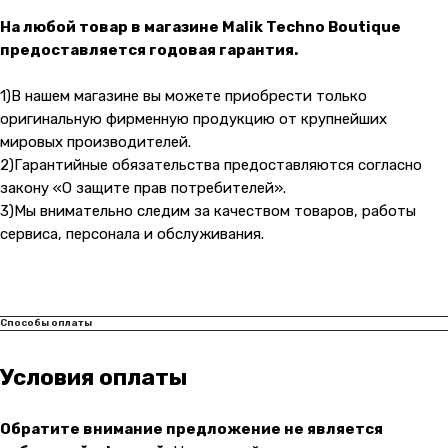
На любой товар в магазине Malik Techno Boutique
предоставляется годовая гарантия.
1)В нашем магазине вы можете приобрести только
оригинальную фирменную продукцию от крупнейших
мировых производителей.
2)Гарантийные обязательства предоставляются согласно
закону «О защите прав потребителей».
3)Мы внимательно следим за качеством товаров, работы
сервиса, персонала и обслуживания.
Способы оплаты
Условия оплаты
Обратите внимание предложение не является