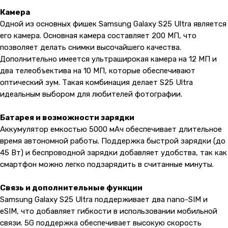
Камера
Одной из основных фишек Samsung Galaxy S25 Ultra является
его камера. Основная камера составляет 200 МП, что
позволяет делать снимки высочайшего качества.
Дополнительно имеется ультраширокая камера на 12 МП и
два телеобъектива на 10 МП, которые обеспечивают
оптический зум. Такая комбинация делает S25 Ultra
идеальным выбором для любителей фотографии.
Батарея и возможности зарядки
Аккумулятор емкостью 5000 мАч обеспечивает длительное
время автономной работы. Поддержка быстрой зарядки (до
45 Вт) и беспроводной зарядки добавляет удобства, так как
смартфон можно легко подзарядить в считанные минуты.
Связь и дополнительные функции
Samsung Galaxy S25 Ultra поддерживает два nano-SIM и
eSIM, что добавляет гибкости в использовании мобильной
связи. 5G поддержка обеспечивает высокую скорость