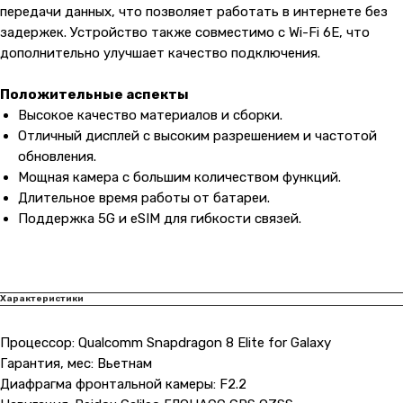
передачи данных, что позволяет работать в интернете без
задержек. Устройство также совместимо с Wi-Fi 6E, что
дополнительно улучшает качество подключения.
Положительные аспекты
Высокое качество материалов и сборки.
Отличный дисплей с высоким разрешением и частотой
обновления.
Мощная камера с большим количеством функций.
Длительное время работы от батареи.
Поддержка 5G и eSIM для гибкости связей.
Характеристики
Процессор: Qualcomm Snapdragon 8 Elite for Galaxy
Гарантия, мес: Вьетнам
Диафрагма фронтальной камеры: F2.2