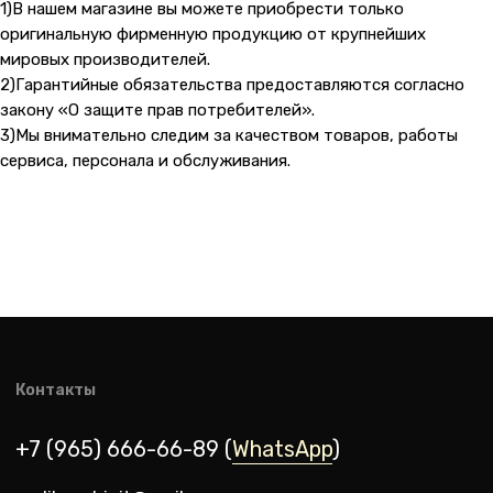
1)В нашем магазине вы можете приобрести только
оригинальную фирменную продукцию от крупнейших
мировых производителей.
2)Гарантийные обязательства предоставляются согласно
закону «О защите прав потребителей».
3)Мы внимательно следим за качеством товаров, работы
сервиса, персонала и обслуживания.