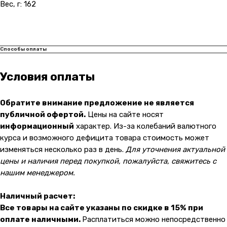
Вес, г: 162
Способы оплаты
Условия оплаты
Обратите внимание предложение не является
публичной офертой.
Цены на сайте носят
информационный
характер. Из-за колебаний валютного
курса и возможного дефицита товара стоимость может
изменяться несколько раз в день.
Для уточнения актуальной
цены и наличия перед покупкой, пожалуйста, свяжитесь с
нашим менеджером.
Наличный расчет:
Все товары на сайте указаны по скидке в 15% при
оплате наличными.
Расплатиться можно непосредственно