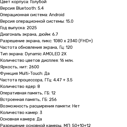
Цвет корпуса: Голубой
Версия Bluetooth: 5.4
Операционная система: Android
Версия операционной системы: 15.0
Год выпуска: 2025
Диагональ экрана, дюйм: 6.7
Разрешение экрана, пикс: 1080 x 2340 (FHD+)
Частота обновления экрана, Гц: 120
Тип экрана: Dynamic AMOLED 2X
Количество цветов дисплея: 16 млн.
Яркость, нит: 2600
Функция Multi-Touch: Да
Частота процессора, ГГц: 4.47 + 3.5
Количество ядер: 8
Оперативная память, ГБ: 12
Встроенная память, ГБ: 256
Возможность расширения памяти: Нет
Количество камер: 3
Основная камера: Да
Разрешение основной камеры, МП: 50+10+12