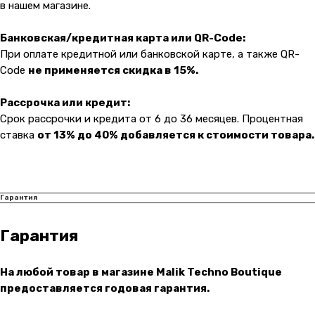
в нашем магазине.
Банковская/кредитная карта или QR-Code:
При оплате кредитной или банковской карте, а также QR-
Code
не применяется скидка в 15%.
Рассрочка или кредит:
Срок рассрочки и кредита от 6 до 36 месяцев. Процентная
ставка
от 13% до 40% добавляется к стоимости товара.
Гарантия
Гарантия
На любой товар в магазине Malik Techno Boutique
предоставляется годовая гарантия.