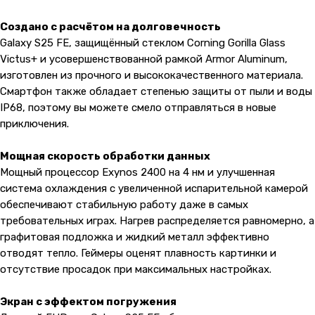
Создано с расчётом на долговечность
Galaxy S25 FE, защищённый стеклом Corning Gorilla Glass
Victus+ и усовершенствованной рамкой Armor Aluminum,
изготовлен из прочного и высококачественного материала.
Смартфон также обладает степенью защиты от пыли и воды
IP68, поэтому вы можете смело отправляться в новые
приключения.
Мощная скорость обработки данных
Мощный процессор Exynos 2400 на 4 нм и улучшенная
система охлаждения с увеличенной испарительной камерой
обеспечивают стабильную работу даже в самых
требовательных играх. Нагрев распределяется равномерно, а
графитовая подложка и жидкий металл эффективно
отводят тепло. Геймеры оценят плавность картинки и
отсутствие просадок при максимальных настройках.
Экран с эффектом погружения