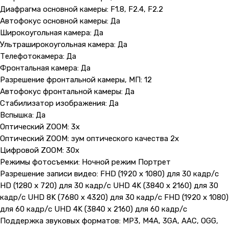
Диафрагма основной камеры: F1.8, F2.4, F2.2
Автофокус основной камеры: Да
Широкоугольная камера: Да
Ультраширокоугольная камера: Да
Телефотокамера: Да
Фронтальная камера: Да
Разрешение фронтальной камеры, МП: 12
Автофокус фронтальной камеры: Да
Стабилизатор изображения: Да
Вспышка: Да
Оптический ZOOM: 3x
Оптический ZOOM: зум оптического качества 2х
Цифровой ZOOM: 30x
Режимы фотосъемки: Ночной режим Портрет
Разрешение записи видео: FHD (1920 x 1080) для 30 кадр/с
HD (1280 x 720) для 30 кадр/с UHD 4K (3840 x 2160) для 30
кадр/с UHD 8K (7680 x 4320) для 30 кадр/с FHD (1920 x 1080)
для 60 кадр/с UHD 4K (3840 x 2160) для 60 кадр/с
Поддержка звуковых форматов: MP3, M4A, 3GA, AAC, OGG,