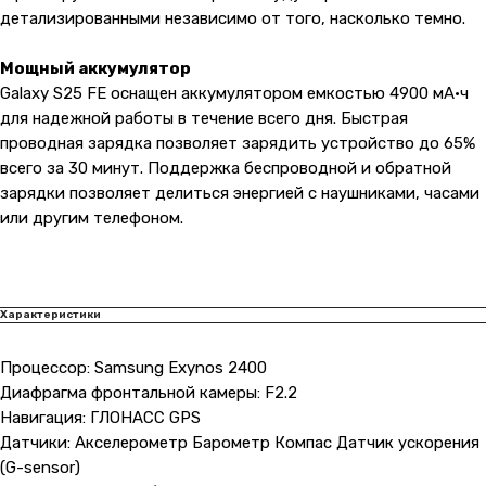
детализированными независимо от того, насколько темно.
Мощный аккумулятор
Galaxy S25 FE оснащен аккумулятором емкостью 4900 мА·ч
для надежной работы в течение всего дня. Быстрая
проводная зарядка позволяет зарядить устройство до 65%
всего за 30 минут. Поддержка беспроводной и обратной
зарядки позволяет делиться энергией с наушниками, часами
или другим телефоном.
Характеристики
Процессор: Samsung Exynos 2400
Диафрагма фронтальной камеры: F2.2
Навигация: ГЛОНАСС GPS
Датчики: Акселерометр Барометр Компас Датчик ускорения
(G-sensor)