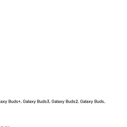
laxy Buds+, Galaxy Buds3, Galaxy Buds2, Galaxy Buds,