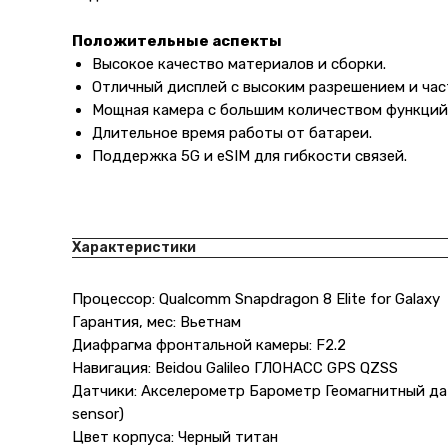
Положительные аспекты
Высокое качество материалов и сборки.
Отличный дисплей с высоким разрешением и час
Мощная камера с большим количеством функций
Длительное время работы от батареи.
Поддержка 5G и eSIM для гибкости связей.
Характеристики
Процессор: Qualcomm Snapdragon 8 Elite for Galaxy
Гарантия, мес: Вьетнам
Диафрагма фронтальной камеры: F2.2
Навигация: Beidou Galileo ГЛОНАСС GPS QZSS
Датчики: Акселерометр Барометр Геомагнитный да
sensor)
Цвет корпуса: Черный титан