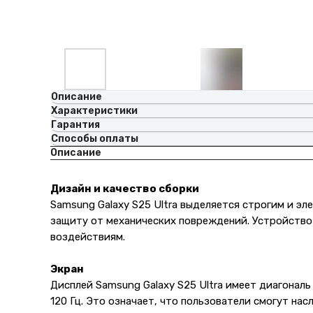
Описание
Характеристики
Гарантия
Способы оплаты
Описание
Дизайн и качество сборки
Samsung Galaxy S25 Ultra выделяется строгим и э
защиту от механических повреждений. Устройство у
воздействиям.
Экран
Дисплей Samsung Galaxy S25 Ultra имеет диагональ
120 Гц. Это означает, что пользователи смогут н