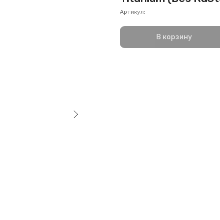
Артикул:
В корзину