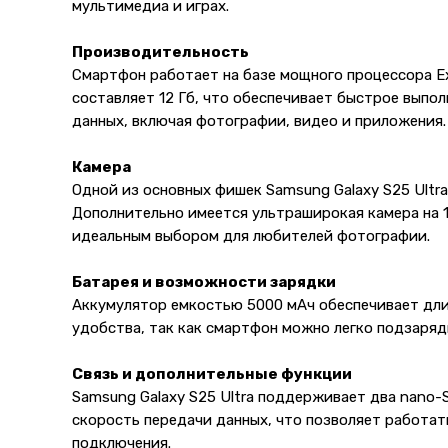
мультимедиа и играх.
Производительность
Смартфон работает на базе мощного процессора Exy
составляет 12 Гб, что обеспечивает быстрое выпол
данных, включая фотографии, видео и приложения.
Камера
Одной из основных фишек Samsung Galaxy S25 Ultra
Дополнительно имеется ультраширокая камера на 1
идеальным выбором для любителей фотографии.
Батарея и возможности зарядки
Аккумулятор емкостью 5000 мАч обеспечивает дли
удобства, так как смартфон можно легко подзаряд
Связь и дополнительные функции
Samsung Galaxy S25 Ultra поддерживает два nano-
скорость передачи данных, что позволяет работать
подключения.