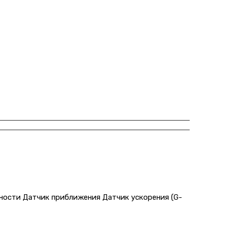
ности Датчик приближения Датчик ускорения (G-