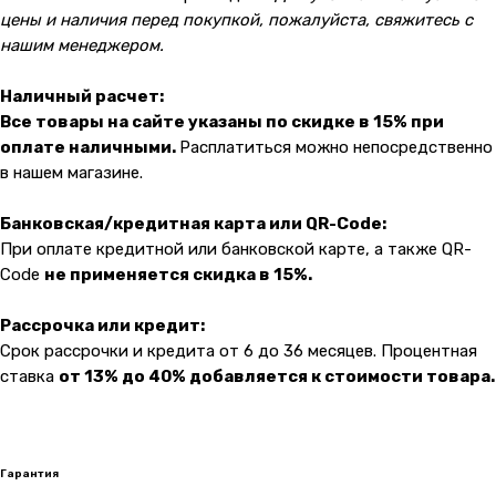
цены и наличия перед покупкой, пожалуйста, свяжитесь с
нашим менеджером.
Наличный расчет:
Все товары на сайте указаны по скидке в 15% при
оплате наличными.
Расплатиться можно непосредственно
в нашем магазине.
Банковская/кредитная карта или QR-Code:
При оплате кредитной или банковской карте, а также QR-
Code
не применяется скидка в 15%.
Рассрочка или кредит:
Срок рассрочки и кредита от 6 до 36 месяцев. Процентная
ставка
от 13% до 40% добавляется к стоимости товара.
Гарантия