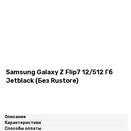
Samsung Galaxy Z Flip7 12/512 Гб
Jetblack (Без Rustore)
В корзину
Описание
Характеристики
Способы оплаты