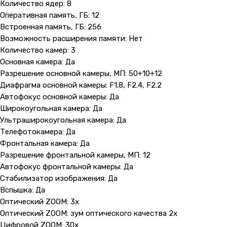
Количество ядер: 8
Оперативная память, ГБ: 12
Встроенная память, ГБ: 256
Возможность расширения памяти: Нет
Количество камер: 3
Основная камера: Да
Разрешение основной камеры, МП: 50+10+12
Диафрагма основной камеры: F1.8, F2.4, F2.2
Автофокус основной камеры: Да
Широкоугольная камера: Да
Ультраширокоугольная камера: Да
Телефотокамера: Да
Фронтальная камера: Да
Разрешение фронтальной камеры, МП: 12
Автофокус фронтальной камеры: Да
Стабилизатор изображения: Да
Вспышка: Да
Оптический ZOOM: 3x
Оптический ZOOM: зум оптического качества 2х
Цифровой ZOOM: 30x