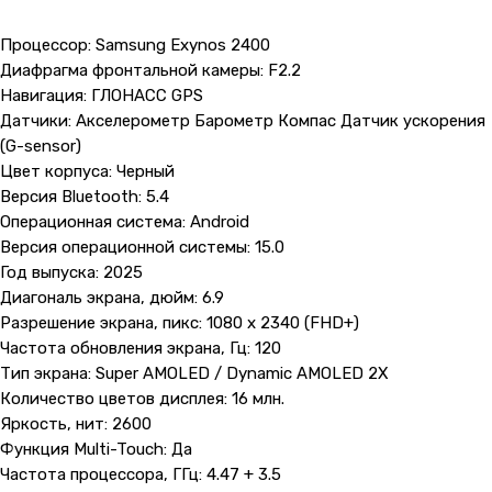
Процессор: Samsung Exynos 2400
Диафрагма фронтальной камеры: F2.2
Навигация: ГЛОНАСС GPS
Датчики: Акселерометр Барометр Компас Датчик ускорения
(G-sensor)
Цвет корпуса: Черный
Версия Bluetooth: 5.4
Операционная система: Android
Версия операционной системы: 15.0
Год выпуска: 2025
Диагональ экрана, дюйм: 6.9
Разрешение экрана, пикс: 1080 x 2340 (FHD+)
Частота обновления экрана, Гц: 120
Тип экрана: Super AMOLED / Dynamic AMOLED 2X
Количество цветов дисплея: 16 млн.
Яркость, нит: 2600
Функция Multi-Touch: Да
Частота процессора, ГГц: 4.47 + 3.5