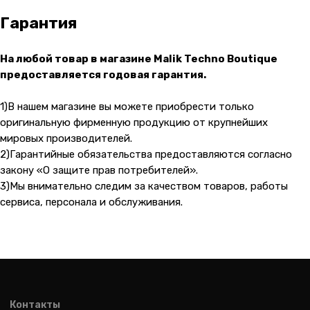
Гарантия
На любой товар в магазине Malik Techno Boutique
предоставляется годовая гарантия.
1)В нашем магазине вы можете приобрести только
оригинальную фирменную продукцию от крупнейших
мировых производителей.
2)Гарантийные обязательства предоставляются согласно
закону «О защите прав потребителей».
3)Мы внимательно следим за качеством товаров, работы
сервиса, персонала и обслуживания.