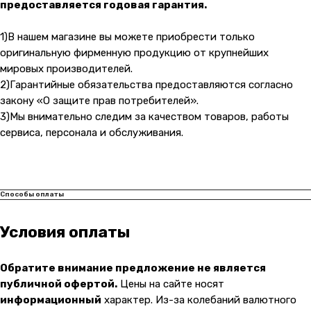
предоставляется годовая гарантия.
1)В нашем магазине вы можете приобрести только
оригинальную фирменную продукцию от крупнейших
мировых производителей.
2)Гарантийные обязательства предоставляются согласно
закону «О защите прав потребителей».
3)Мы внимательно следим за качеством товаров, работы
сервиса, персонала и обслуживания.
Способы оплаты
Условия оплаты
Обратите внимание предложение не является
публичной офертой.
Цены на сайте носят
информационный
характер. Из-за колебаний валютного