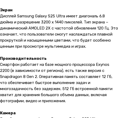
Экран
Дисплей Samsung Galaxy S25 Ultra имеет диагональ 6.8
дюйма и разрешение 3200 x 1440 пикселей. Тип экрана –
динамический AMOLED 2X с частотой обновления 120 Гц. Это
означает, что пользователи смогут наслаждаться плавной
прокруткой и насыщенными цветами, что будет особенно
ценным при просмотре мультимедиа и играх.
Производительность
Смартфон работает на базе мощного процессора Exynos
2200 (в зависимости от региона), есть также версия с
Snapdragon 8 Gen 2. Оперативная память составляет 12 Гб,
что обеспечивает быстрое выполнение задач и
многозадачность без задержек. 512 Гб встроенной памяти
хватит для хранения большого объема данных, включая
фотографии, видео и приложения.
Камера