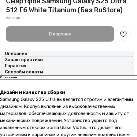
Смартфон Samsung Galaxy S25 Ultra
512 Гб White Titanium (Без RuStore)
Артикул:
В корзину
Описание
Характеристики
Гарантия
Способы оплаты
Описание
Дизайн и качество сборки
Samsung Galaxy S25 Ultra выделяется строгим и элегантным
дизайном. Корпус выполнен из высококачественных
материалов, обеспечивающих долговечность и защиту от
механических повреждений. Устройство укрыто под
закаленным стеклом Gorilla Glass Victus, что делает его
устойчивым к царапинам и другим внешним воздействиям.