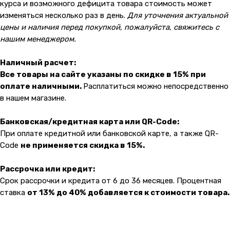
курса и возможного дефицита товара стоимость может
изменяться несколько раз в день.
Для уточнения актуальной
цены и наличия перед покупкой, пожалуйста, свяжитесь с
нашим менеджером.
Наличный расчет:
Все товары на сайте указаны по скидке в 15% при
оплате наличными.
Расплатиться можно непосредственно
в нашем магазине.
Банковская/кредитная карта или QR-Code:
При оплате кредитной или банковской карте, а также QR-
Code
не применяется скидка в 15%.
Рассрочка или кредит:
Срок рассрочки и кредита от 6 до 36 месяцев. Процентная
ставка
от 13% до 40% добавляется к стоимости товара.