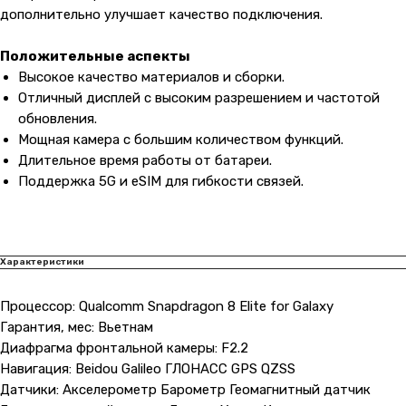
дополнительно улучшает качество подключения.
Положительные аспекты
Высокое качество материалов и сборки.
Отличный дисплей с высоким разрешением и частотой
обновления.
Мощная камера с большим количеством функций.
Длительное время работы от батареи.
Поддержка 5G и eSIM для гибкости связей.
Характеристики
Процессор: Qualcomm Snapdragon 8 Elite for Galaxy
Гарантия, мес: Вьетнам
Диафрагма фронтальной камеры: F2.2
Навигация: Beidou Galileo ГЛОНАСС GPS QZSS
Датчики: Акселерометр Барометр Геомагнитный датчик