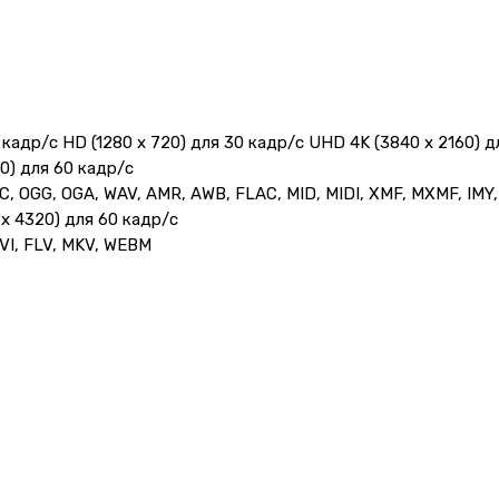
 кадр/с HD (1280 x 720) для 30 кадр/с UHD 4K (3840 x 2160) 
0) для 60 кадр/с
 OGG, OGA, WAV, AMR, AWB, FLAC, MID, MIDI, XMF, MXMF, IMY,
x 4320) для 60 кадр/с
VI, FLV, MKV, WEBM