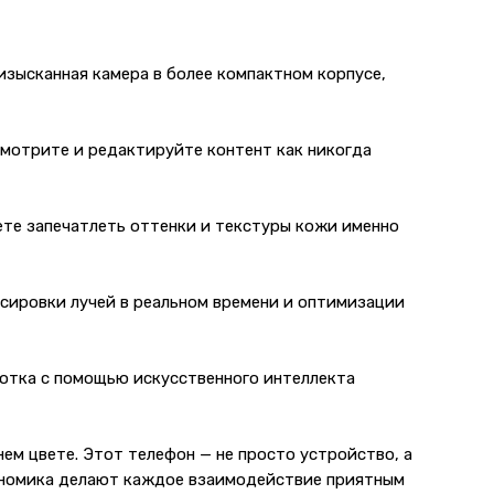
изысканная камера в более компактном корпусе,
смотрите и редактируйте контент как никогда
ете запечатлеть оттенки и текстуры кожи именно
сировки лучей в реальном времени и оптимизации
ботка с помощью искусственного интеллекта
ем цвете. Этот телефон — не просто устройство, а
гономика делают каждое взаимодействие приятным