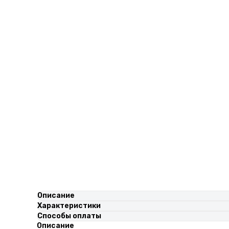
Описание
Характеристики
Способы оплаты
Описание