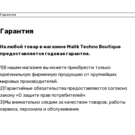
Гарантия
Гарантия
На любой товар в магазине Malik Techno Boutique
предоставляется годовая гарантия.
1)В нашем магазине вы можете приобрести только
оригинальную фирменную продукцию от крупнейших
мировых производителей.
2)Гарантийные обязательства предоставляются согласно
закону «О защите прав потребителей».
3)Мы внимательно следим за качеством товаров, работы
сервиса, персонала и обслуживания.