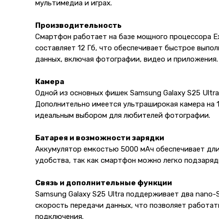
мультимедиа и играх.
Производительность
Смартфон работает на базе мощного процессора Exy
составляет 12 Гб, что обеспечивает быстрое выпол
данных, включая фотографии, видео и приложения.
Камера
Одной из основных фишек Samsung Galaxy S25 Ultra
Дополнительно имеется ультраширокая камера на 1
идеальным выбором для любителей фотографии.
Батарея и возможности зарядки
Аккумулятор емкостью 5000 мАч обеспечивает дли
удобства, так как смартфон можно легко подзаряд
Связь и дополнительные функции
Samsung Galaxy S25 Ultra поддерживает два nano-
скорость передачи данных, что позволяет работать
подключения.