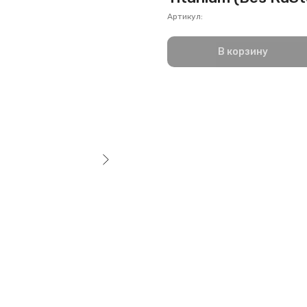
Артикул:
В корзину