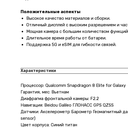
Положительные аспекты
Высокое качество материалов и сборки.
Отличный дисплей с высоким разрешением и час
Мощная камера с большим количеством функций
Длительное время работы от батареи.
Поддержка 5G и eSIM для гибкости связей.
Характеристики
Процессор: Qualcomm Snapdragon 8 Elite for Galaxy
Гарантия, мес: Вьетнам
Диафрагма фронтальной камеры: F2.2
Навигация: Beidou Galileo ГЛОНАСС GPS QZSS
Датчики: Акселерометр Барометр Геомагнитный да
sensor)
Цвет корпуса: Синий титан