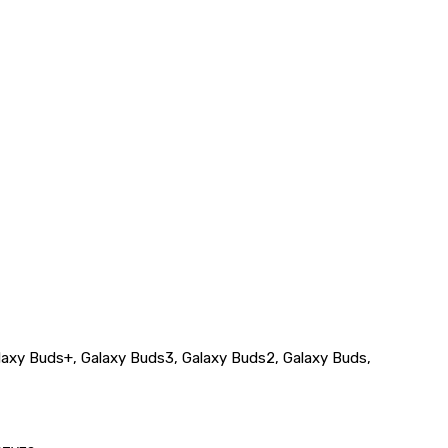
laxy Buds+, Galaxy Buds3, Galaxy Buds2, Galaxy Buds,