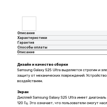
Описание
Характеристики
Гарантия
Способы оплаты
Описание
Дизайн и качество сборки
Samsung Galaxy S25 Ultra выделяется строгим и э
защиту от механических повреждений. Устройство у
воздействиям.
Экран
Дисплей Samsung Galaxy S25 Ultra имеет диагональ
120 Гц. Это означает, что пользователи смогут н