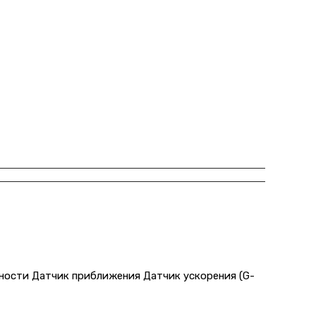
ности Датчик приближения Датчик ускорения (G-