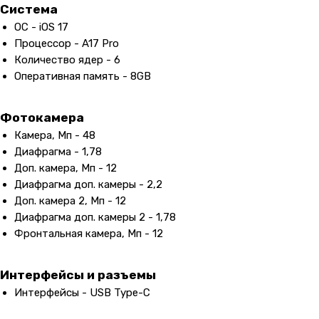
Система
ОС - iOS 17
Процессор - A17 Pro
Количество ядер - 6
Оперативная память - 8GB
Фотокамера
Камера, Мп - 48
Диафрагма - 1,78
Доп. камера, Мп - 12
Диафрагма доп. камеры - 2,2
Доп. камера 2, Мп - 12
Диафрагма доп. камеры 2 - 1,78
Фронтальная камера, Мп - 12
Интерфейсы и разъемы
Интерфейсы - USB Type-C