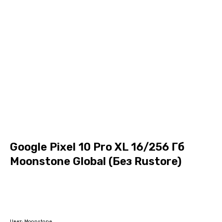
Google Pixel 10 Pro XL 16/256 Гб
Moonstone Global (Без Rustore)
В корзину
Цвет: Moonstone