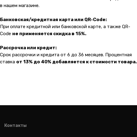
в нашем магазине.
Банковская/кредитная карта или QR-Code:
При оплате кредитной или банковской карте, а также QR-
Code
не применяется скидка в 15%.
Рассрочка или кредит:
Срок рассрочки и кредита от 6 до 36 месяцев. Процентная
ставка
от 13% до 40% добавляется к стоимости товара.