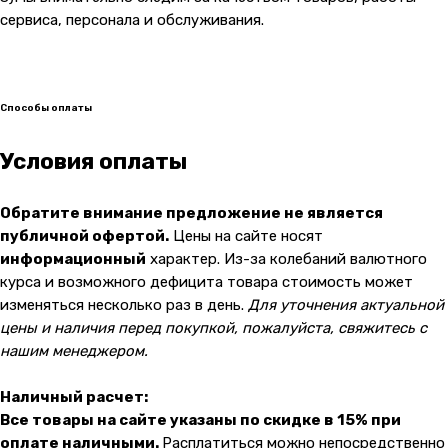
сервиса, персонала и обслуживания.
Способы оплаты
Условия оплаты
Обратите внимание предложение не является
публичной офертой.
Цены на сайте носят
информационный
характер. Из-за колебаний валютного
курса и возможного дефицита товара стоимость может
изменяться несколько раз в день.
Для уточнения актуальной
цены и наличия перед покупкой, пожалуйста, свяжитесь с
нашим менеджером.
Наличный расчет:
Все товары на сайте указаны по скидке в 15% при
оплате наличными.
Расплатиться можно непосредственно