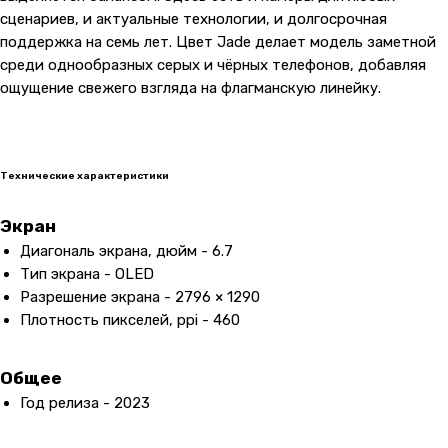
сценариев, и актуальные технологии, и долгосрочная
поддержка на семь лет. Цвет Jade делает модель заметной
среди однообразных серых и чёрных телефонов, добавляя
ощущение свежего взгляда на флагманскую линейку.
Технические характеристики
Экран
Диагональ экрана, дюйм - 6.7
Тип экрана - OLED
Разрешение экрана - 2796 × 1290
Плотность пикселей, ppi - 460
Общее
Год релиза - 2023