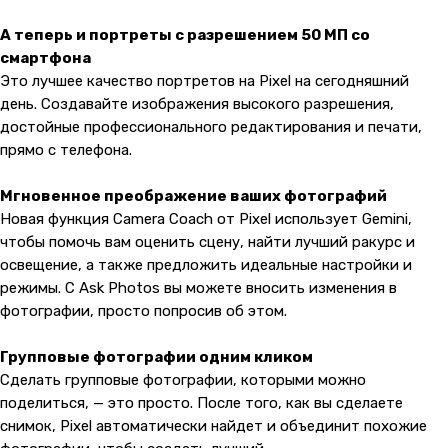
А теперь и портреты с разрешением 50 МП со
смартфона
Это лучшее качество портретов на Pixel на сегодняшний
день. Создавайте изображения высокого разрешения,
достойные профессионального редактирования и печати,
прямо с телефона.
Мгновенное преображение ваших фотографий
Новая функция Camera Coach от Pixel использует Gemini,
чтобы помочь вам оценить сцену, найти лучший ракурс и
освещение, а также предложить идеальные настройки и
режимы. С Ask Photos вы можете вносить изменения в
фотографии, просто попросив об этом.
Групповые фотографии одним кликом
Сделать групповые фотографии, которыми можно
поделиться, — это просто. После того, как вы сделаете
снимок, Pixel автоматически найдет и объединит похожие