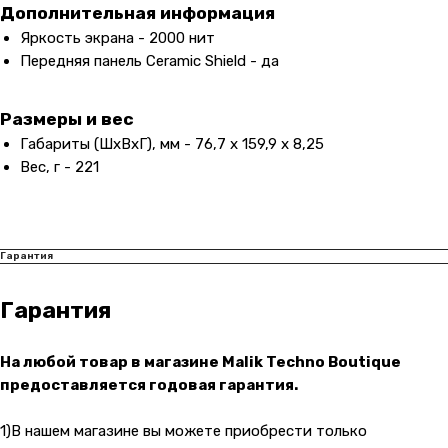
malik
Дополнительная информация
Яркость экрана - 2000 нит
Передняя панель Ceramic Shield - да
Размеры и вес
Габариты (ШxВxГ), мм - 76,7 x 159,9 x 8,25
Вес, г - 221
Гарантия
Гарантия
На любой товар в магазине Malik Techno Boutique
предоставляется годовая гарантия.
1)В нашем магазине вы можете приобрести только