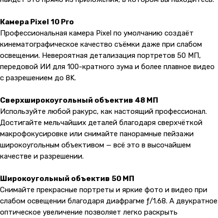
Камера Pixel 10 Pro
Профессиональная камера Pixel по умолчанию создаёт
кинематографическое качество съёмки даже при слабом
освещении. Невероятная детализация портретов 50 МП,
передовой ИИ для 100-кратного зума и более плавное видео
с разрешением до 8K.
Сверхширокоугольный объектив 48 МП
Используйте любой ракурс, как настоящий профессионал.
Достигайте мельчайших деталей благодаря сверхчёткой
макрофокусировке или снимайте панорамные пейзажи
широкоугольным объективом — всё это в высочайшем
качестве и разрешении.
Широкоугольный объектив 50 МП
Снимайте прекрасные портреты и яркие фото и видео при
слабом освещении благодаря диафрагме ƒ/1.68. А двукратное
оптическое увеличение позволяет легко раскрыть