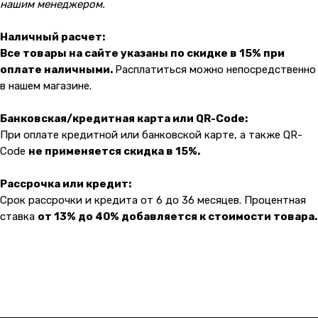
нашим менеджером.
Наличный расчет:
Все товары на сайте указаны по скидке в 15% при
оплате наличными.
Расплатиться можно непосредственно
в нашем магазине.
Банковская/кредитная карта или QR-Code:
При оплате кредитной или банковской карте, а также QR-
Code
не применяется скидка в 15%.
Рассрочка или кредит:
Срок рассрочки и кредита от 6 до 36 месяцев. Процентная
ставка
от 13% до 40% добавляется к стоимости товара.