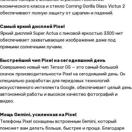
космического класса и стекло Corning Gorilla Glass Victus 2
обеспечивают полную защиту от царапин и падений.
Самый яркий дисплей Pixel
Яркий дисплей Super Actua с пиковой яркостью 3300 нит
обеспечивает захватывающее изображение даже под
прямыми солнечными лучами.
Быстрейший чип Pixel на сегодняшний день
Совершенно новый чип Tensor G5 — это самый большой
скачок производительности Pixel на сегодняшний день. Он
специально разработан для передовых технологий
искусственного интеллекта Google, обеспечивает целый день
автономной работы и высокое качество фотографий и
видео.
Мощь Gemini, усиленная на Pixel
Телефоны Pixel оснащены встроенным Gemini, который
поможет вам делать больше, быстрее и проще. Благодаря