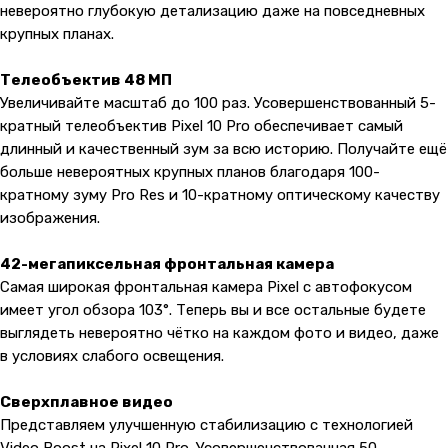
невероятно глубокую детализацию даже на повседневных
крупных планах.
Телеобъектив 48 МП
Увеличивайте масштаб до 100 раз. Усовершенствованный 5-
кратный телеобъектив Pixel 10 Pro обеспечивает самый
длинный и качественный зум за всю историю. Получайте ещё
больше невероятных крупных планов благодаря 100-
кратному зуму Pro Res и 10-кратному оптическому качеству
изображения.
42-мегапиксельная фронтальная камера
Самая широкая фронтальная камера Pixel с автофокусом
имеет угол обзора 103°. Теперь вы и все остальные будете
выглядеть невероятно чётко на каждом фото и видео, даже
в условиях слабого освещения.
Сверхплавное видео
Представляем улучшенную стабилизацию с технологией