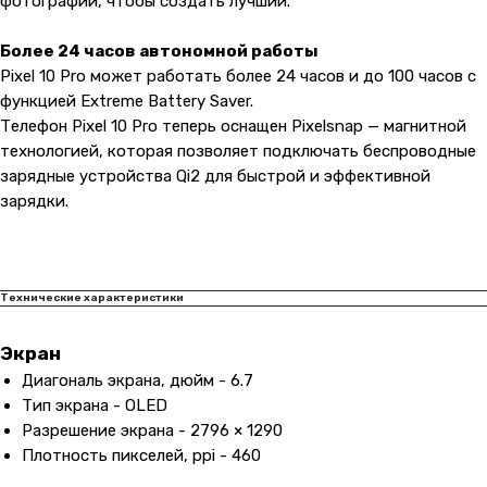
фотографии, чтобы создать лучший.
Более 24 часов автономной работы
Pixel 10 Pro может работать более 24 часов и до 100 часов с
функцией Extreme Battery Saver.
Телефон Pixel 10 Pro теперь оснащен Pixelsnap — магнитной
технологией, которая позволяет подключать беспроводные
зарядные устройства Qi2 для быстрой и эффективной
зарядки.
Технические характеристики
Экран
Диагональ экрана, дюйм - 6.7
Тип экрана - OLED
Разрешение экрана - 2796 × 1290
Плотность пикселей, ppi - 460