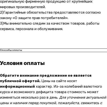
оригинальную фирменную продукцию от крупнейших
мировых производителей.
2)Гарантийные обязательства предоставляются согласно
закону «О защите прав потребителей».
3)Мы внимательно следим за качеством товаров, работы
сервиса, персонала и обслуживания.
Способы оплаты
Условия оплаты
Обратите внимание предложение не является
публичной офертой.
Цены на сайте носят
информационный
характер. Из-за колебаний валютного
курса и возможного дефицита товара стоимость может
изменяться несколько раз в день.
Для уточнения актуальной
цены и наличия перед покупкой, пожалуйста, свяжитесь с