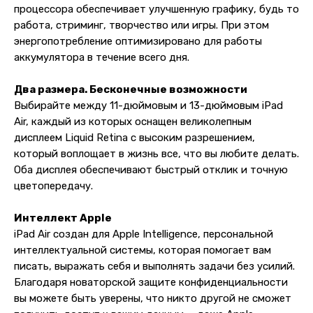
процессора обеспечивает улучшенную графику, будь то
работа, стриминг, творчество или игры. При этом
энергопотребление оптимизировано для работы
аккумулятора в течение всего дня.
Два размера. Бесконечные возможности
Выбирайте между 11-дюймовым и 13-дюймовым iPad
Air, каждый из которых оснащен великолепным
дисплеем Liquid Retina с высоким разрешением,
который воплощает в жизнь все, что вы любите делать.
Оба дисплея обеспечивают быстрый отклик и точную
цветопередачу.
Интеллект Apple
iPad Air создан для Apple Intelligence, персональной
интеллектуальной системы, которая помогает вам
писать, выражать себя и выполнять задачи без усилий.
Благодаря новаторской защите конфиденциальности
вы можете быть уверены, что никто другой не сможет