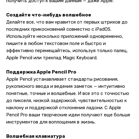
получить доступ к вашим данным — даже Apple.
Создайте что-нибудь волшебное
Делайте все, что вам нравится от первых штрихов до
последних прикосновений совместно с iPadOS.
Используйте несколько приложений одновременно,
пишите в любом текстовом поле и быстро и
эффективно перемещайтесь, используя только палец,
Apple Pencil или трекпад Magic Keyboard.
Поддержка Apple Pencil Pro
Apple Pencil устанавливает стандарты рисования,
рукописного ввода и ведения заметок — интуитивно
понятные, точные и волшебные. И все это с точностью
до пикселя, низкой задержкой, чувствительностью к
наклону и поддержкой отклонения ладони. С Apple
Pencil Pro ваши творческие идеи получают еще больше
инструментов для воплощения в жизнь.
Волшебная клавиатура