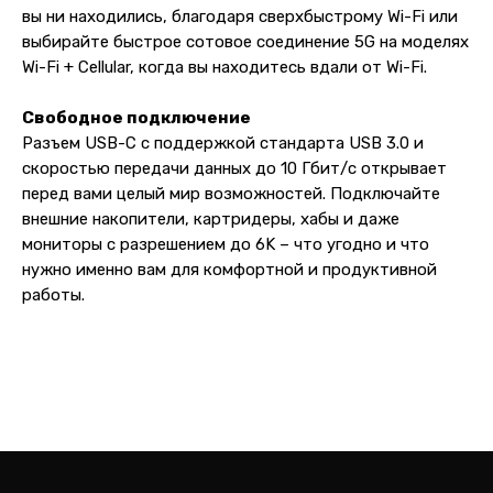
malik
вы ни находились, благодаря сверхбыстрому Wi-Fi или
выбирайте быстрое сотовое соединение 5G на моделях
Wi-Fi + Cellular, когда вы находитесь вдали от Wi-Fi.
Свободное подключение
Разъем USB-C с поддержкой стандарта USB 3.0 и
скоростью передачи данных до 10 Гбит/с открывает
перед вами целый мир возможностей. Подключайте
внешние накопители, картридеры, хабы и даже
мониторы с разрешением до 6K – что угодно и что
нужно именно вам для комфортной и продуктивной
работы.