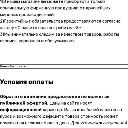
malik
1)В нашем магазине вы можете приобрести только
оригинальную фирменную продукцию от крупнейших
мировых производителей.
2)Гарантийные обязательства предоставляются согласно
закону «О защите прав потребителей».
3)Мы внимательно следим за качеством товаров, работы
сервиса, персонала и обслуживания.
Способы оплаты
Условия оплаты
Обратите внимание предложение не является
публичной офертой.
Цены на сайте носят
информационный
характер. Из-за колебаний валютного
курса и возможного дефицита товара стоимость может
изменяться несколько раз в день.
Для уточнения актуальной