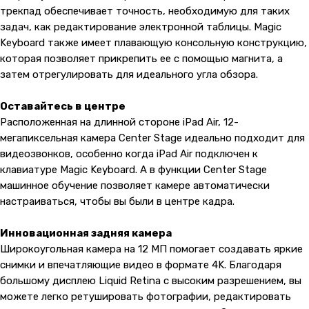
трекпад обеспечивает точность, необходимую для таких
задач, как редактирование электронной таблицы. Magic
Keyboard также имеет плавающую консольную конструкцию,
которая позволяет прикрепить ее с помощью магнита, а
затем отрегулировать для идеального угла обзора.
Оставайтесь в центре
Расположенная на длинной стороне iPad Air, 12-
мегапиксельная камера Center Stage идеально подходит для
видеозвонков, особенно когда iPad Air подключен к
клавиатуре Magic Keyboard. А в функции Center Stage
машинное обучение позволяет камере автоматически
настраиваться, чтобы вы были в центре кадра.
Инновационная задняя камера
Широкоугольная камера на 12 МП помогает создавать яркие
снимки и впечатляющие видео в формате 4K. Благодаря
большому дисплею Liquid Retina с высоким разрешением, вы
можете легко ретушировать фотографии, редактировать