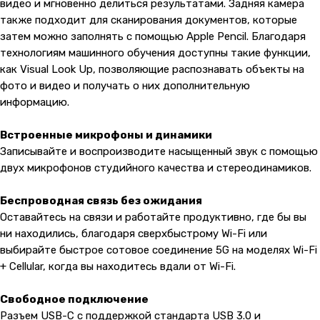
видео и мгновенно делиться результатами. Задняя камера
также подходит для сканирования документов, которые
затем можно заполнять с помощью Apple Pencil. Благодаря
технологиям машинного обучения доступны такие функции,
как Visual Look Up, позволяющие распознавать объекты на
фото и видео и получать о них дополнительную
информацию.
Встроенные микрофоны и динамики
Записывайте и воспроизводите насыщенный звук с помощью
двух микрофонов студийного качества и стереодинамиков.
Беспроводная связь без ожидания
Оставайтесь на связи и работайте продуктивно, где бы вы
ни находились, благодаря сверхбыстрому Wi-Fi или
выбирайте быстрое сотовое соединение 5G на моделях Wi-Fi
+ Cellular, когда вы находитесь вдали от Wi-Fi.
Свободное подключение
Разъем USB-C с поддержкой стандарта USB 3.0 и