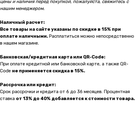
цены и наличия перед покупкой, пожалуйста, свяжитесь с
нашим менеджером.
Наличный расчет:
Все товары на сайте указаны по скидке в 15% при
оплате наличными.
Расплатиться можно непосредственно
в нашем магазине.
Банковская/кредитная карта или QR-Code:
При оплате кредитной или банковской карте, а также QR-
Code
не применяется скидка в 15%.
Рассрочка или кредит:
Срок рассрочки и кредита от 6 до 36 месяцев. Процентная
ставка
от 13% до 40% добавляется к стоимости товара.