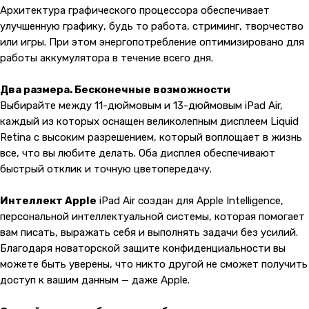
Архитектура графического процессора обеспечивает
улучшенную графику, будь то работа, стриминг, творчество
или игры. При этом энергопотребление оптимизировано для
работы аккумулятора в течение всего дня.
Два размера. Бесконечные возможности
Выбирайте между 11-дюймовым и 13-дюймовым iPad Air,
каждый из которых оснащен великолепным дисплеем Liquid
Retina с высоким разрешением, который воплощает в жизнь
все, что вы любите делать. Оба дисплея обеспечивают
быстрый отклик и точную цветопередачу.
Интеллект Apple
iPad Air создан для Apple Intelligence,
персональной интеллектуальной системы, которая помогает
вам писать, выражать себя и выполнять задачи без усилий.
Благодаря новаторской защите конфиденциальности вы
можете быть уверены, что никто другой не сможет получить
доступ к вашим данным — даже Apple.