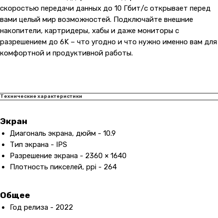
скоростью передачи данных до 10 Гбит/с открывает перед
вами целый мир возможностей. Подключайте внешние
накопители, картридеры, хабы и даже мониторы с
разрешением до 6K – что угодно и что нужно именно вам для
комфортной и продуктивной работы.
Технические характеристики
Экран
Диагональ экрана, дюйм - 10.9
Тип экрана - IPS
Разрешение экрана - 2360 × 1640
Плотность пикселей, ppi - 264
Общее
Год релиза - 2022