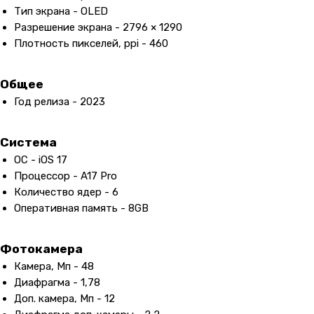
Тип экрана - OLED
Разрешение экрана - 2796 × 1290
Плотность пикселей, ppi - 460
Общее
Год релиза - 2023
Система
ОС - iOS 17
Процессор - A17 Pro
Количество ядер - 6
Оперативная память - 8GB
Фотокамера
Камера, Мп - 48
Диафрагма - 1,78
Доп. камера, Мп - 12