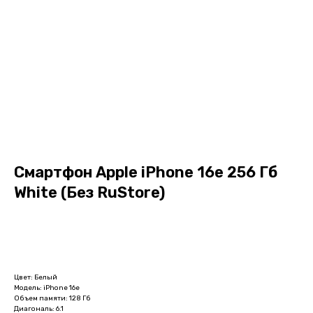
Смартфон Apple iPhone 16e 256 Гб
White (Без RuStore)
В корзину
Цвет: Белый
Модель: iPhone 16e
Объем памяти: 128 Гб
Диагональ: 6.1