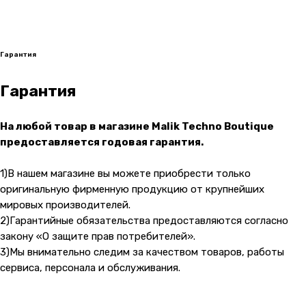
Гарантия
Гарантия
На любой товар в магазине Malik Techno Boutique
предоставляется годовая гарантия.
1)В нашем магазине вы можете приобрести только
оригинальную фирменную продукцию от крупнейших
мировых производителей.
2)Гарантийные обязательства предоставляются согласно
закону «О защите прав потребителей».
3)Мы внимательно следим за качеством товаров, работы
сервиса, персонала и обслуживания.