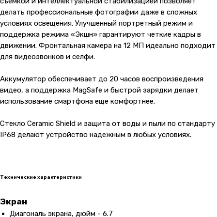
съемкой и интеллектуальной стабилизацией позволяет
делать профессиональные фотографии даже в сложных
условиях освещения. Улучшенный портретный режим и
поддержка режима «Экшн» гарантируют четкие кадры в
движении. Фронтальная камера на 12 МП идеально подходит
для видеозвонков и селфи.
Аккумулятор обеспечивает до 20 часов воспроизведения
видео, а поддержка MagSafe и быстрой зарядки делает
использование смартфона еще комфортнее.
Стекло Ceramic Shield и защита от воды и пыли по стандарту
IP68 делают устройство надежным в любых условиях.
Технические характеристики
Экран
Диагональ экрана, дюйм - 6.7