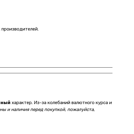
 производителей.
нный
характер. Из-за колебаний валютного курса и
ны и наличия перед покупкой, пожалуйста,