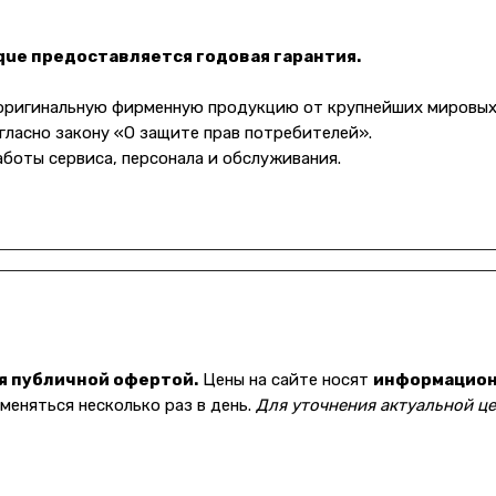
ique предоставляется годовая гарантия.
 оригинальную фирменную продукцию от крупнейших мировых
гласно закону «О защите прав потребителей».
аботы сервиса, персонала и обслуживания.
я публичной офертой.
Цены на сайте носят
информацио
еняться несколько раз в день.
Для уточнения актуальной це