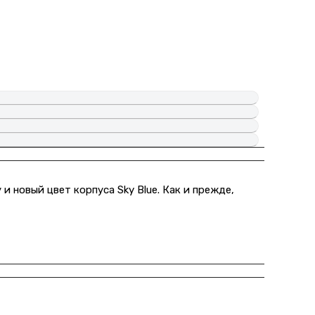
 новый цвет корпуса Sky Blue. Как и прежде,