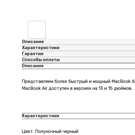
Описание
Характеристики
Гарантии
Способы оплаты
Описание
Представляем более быстрый и мощный MacBook Air.
MacBook Air доступен в версиях на 13 и 15 дюймов.
Характеристики
Цвет: Полуночный черный