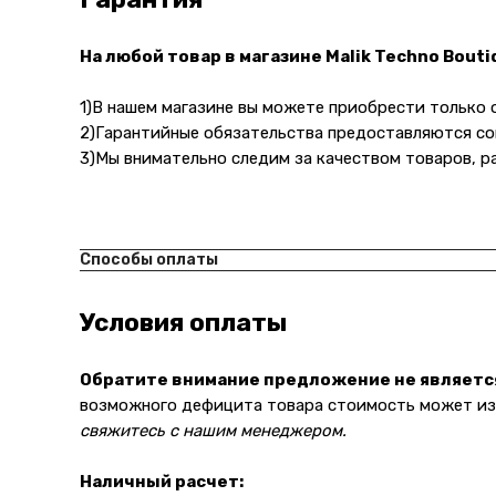
На любой товар в магазине Malik Techno Bout
1)В нашем магазине вы можете приобрести только
2)Гарантийные обязательства предоставляются со
3)Мы внимательно следим за качеством товаров, р
Способы оплаты
Условия оплаты
Обратите внимание предложение не являетс
возможного дефицита товара стоимость может изм
свяжитесь с нашим менеджером.
Наличный расчет: