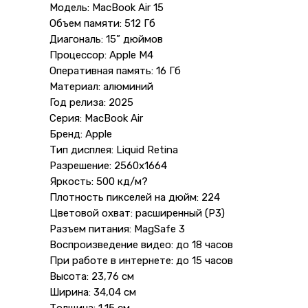
Модель: MacBook Air 15
Объем памяти: 512 Гб
Диагональ: 15” дюймов
Процессор: Apple M4
Оперативная память: 16 Гб
Материал: алюминий
Год релиза: 2025
Серия: MacBook Air
Бренд: Apple
Тип дисплея: Liquid Retina
Разрешение: 2560x1664
Яркость: 500 кд/м?
Плотность пикселей на дюйм: 224
Цветовой охват: расширенный (P3)
Разъем питания: MagSafe 3
Воспроизведение видео: до 18 часов
При работе в интернете: до 15 часов
Высота: 23,76 см
Ширина: 34,04 см