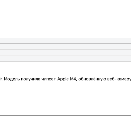
 Модель получила чипсет Apple M4, обновлённую веб-камеру и