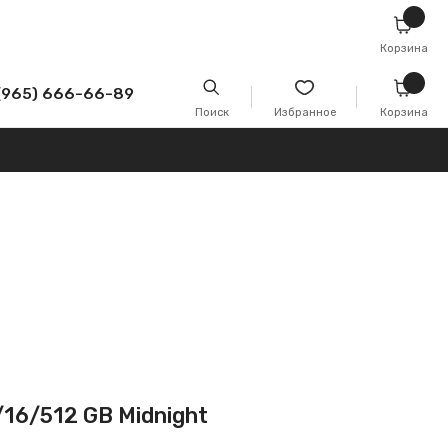
Корзина
-89
Поиск
Избранное
Корзина
/16/512 GB Midnight