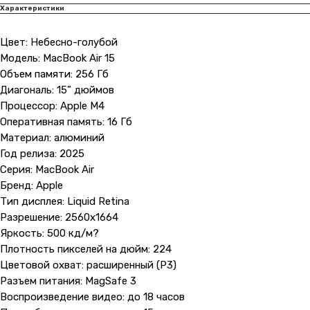
Характеристики
Цвет: Небесно-голубой
Модель: MacBook Air 15
Объем памяти: 256 Гб
Диагональ: 15” дюймов
Процессор: Apple M4
Оперативная память: 16 Гб
Материал: алюминий
Год релиза: 2025
Серия: MacBook Air
Бренд: Apple
Тип дисплея: Liquid Retina
Разрешение: 2560x1664
Яркость: 500 кд/м?
Плотность пикселей на дюйм: 224
Цветовой охват: расширенный (P3)
Разъем питания: MagSafe 3
Воспроизведение видео: до 18 часов