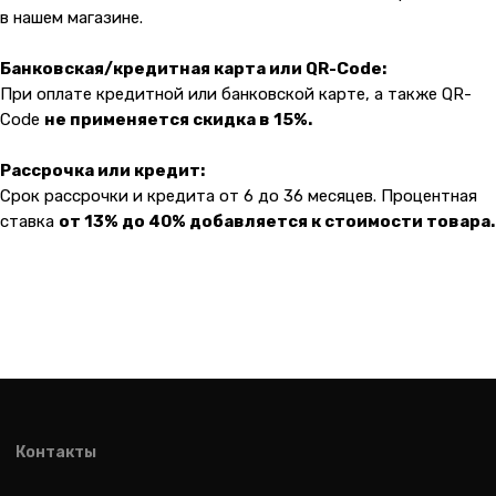
malik
в нашем магазине.
Банковская/кредитная карта или QR-Code:
При оплате кредитной или банковской карте, а также QR-
Code
не применяется скидка в 15%.
Рассрочка или кредит:
Срок рассрочки и кредита от 6 до 36 месяцев. Процентная
ставка
от 13% до 40% добавляется к стоимости товара.