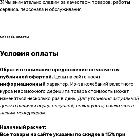
malik
3)Мы внимательно следим за качеством товаров, работы
сервиса, персонала и обслуживания.
Способы оплаты
Условия оплаты
Обратите внимание предложение не является
публичной офертой.
Цены на сайте носят
информационный
характер. Из-за колебаний валютного
курса и возможного дефицита товара стоимость может
изменяться несколько раз в день.
Для уточнения актуальной
цены и наличия перед покупкой, пожалуйста, свяжитесь с
нашим менеджером.
Наличный расчет:
Все товары на сайте указаны по скидке в 15% при