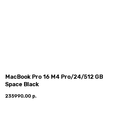
MacBook Pro 16 M4 Pro/24/512 GB
Space Black
235990,00
р.
В корзину