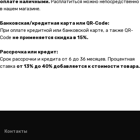
оплате наличными.
Расплатиться можно непосредственно
в нашем магазине.
Банковская/кредитная карта или QR-Code:
При оплате кредитной или банковской карте, а также QR-
Code
не применяется скидка в 15%.
Рассрочка или кредит:
Срок рассрочки и кредита от 6 до 36 месяцев. Процентная
ставка
от 13% до 40% добавляется к стоимости товара.