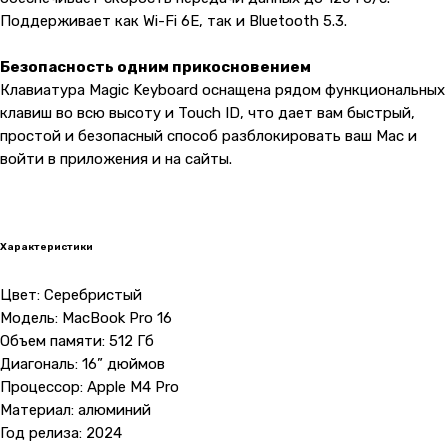
Поддерживает как Wi-Fi 6E, так и Bluetooth 5.3.
Безопасность одним прикосновением
Клавиатура Magic Keyboard оснащена рядом функциональных
клавиш во всю высоту и Touch ID, что дает вам быстрый,
простой и безопасный способ разблокировать ваш Mac и
войти в приложения и на сайты.
Характеристики
Цвет: Серебристый
Модель: MacBook Pro 16
Объем памяти: 512 Гб
Диагональ: 16” дюймов
Процессор: Apple M4 Pro
Материал: алюминий
Год релиза: 2024