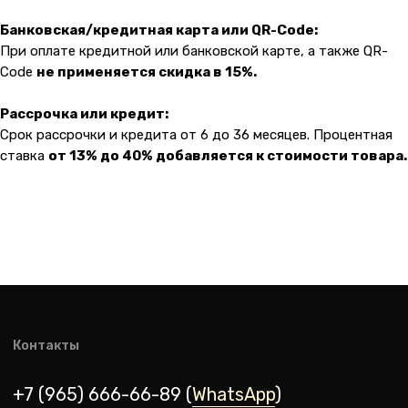
Банковская/кредитная карта или QR-Code:
При оплате кредитной или банковской карте, а также QR-
Code
не применяется скидка в 15%.
Рассрочка или кредит:
Срок рассрочки и кредита от 6 до 36 месяцев. Процентная
ставка
от 13% до 40% добавляется к стоимости товара.