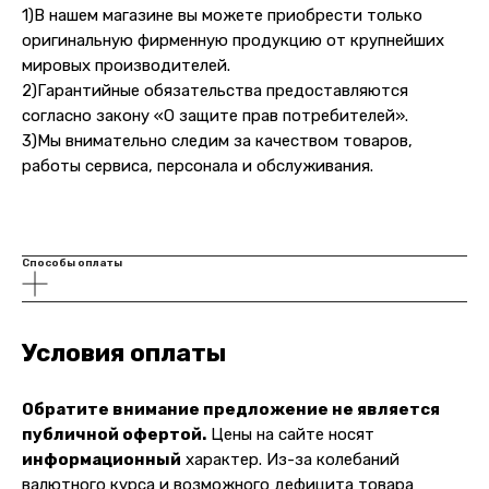
1)В нашем магазине вы можете приобрести только
оригинальную фирменную продукцию от крупнейших
мировых производителей.
2)Гарантийные обязательства предоставляются
согласно закону «О защите прав потребителей».
3)Мы внимательно следим за качеством товаров,
работы сервиса, персонала и обслуживания.
Способы оплаты
Условия оплаты
Обратите внимание предложение не является
публичной офертой.
Цены на сайте носят
информационный
характер. Из-за колебаний
валютного курса и возможного дефицита товара