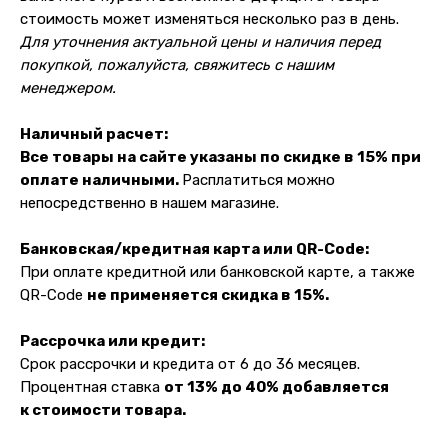
стоимость может изменяться несколько раз в день.
Для уточнения актуальной цены и наличия перед
покупкой, пожалуйста, свяжитесь с нашим
менеджером.
Наличный расчет:
Все товары на сайте указаны по скидке в 15% при
оплате наличными.
Расплатиться можно
непосредственно в нашем магазине.
Банковская/кредитная карта или QR-Code:
При оплате кредитной или банковской карте, а также
QR-Code
не применяется скидка в 15%.
Рассрочка или кредит:
Срок рассрочки и кредита от 6 до 36 месяцев.
Процентная ставка
от 13% до 40% добавляется
к стоимости товара.