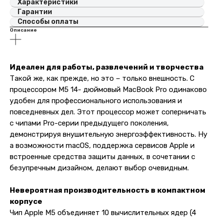
Характеристики
Гарантии
Способы оплаты
Описание
Идеален для работы, развлечений и творчества
Такой же, как прежде, но это – только внешность. С
процессором M5 14- дюймовый MacBook Pro одинаково
удобен для профессионального использования и
повседневных дел. Этот процессор может соперничать
с чипами Pro-серии предыдущего поколения,
демонстрируя внушительную энергоэффективность. Ну
а возможности macOS, поддержка сервисов Apple и
встроенные средства защиты данных, в сочетании с
безупречным дизайном, делают выбор очевидным.
Невероятная производительность в компактном
корпусе
Чип Apple M5 объединяет 10 вычислительных ядер (4