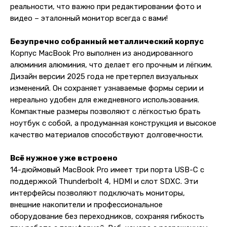
реальности, что важно при редактировании фото и
видео – эталонный монитор всегда с вами!
Безупречно собранный металлический корпус
Корпус MacBook Pro выполнен из анодированного
алюминия алюминия, что делает его прочным и лёгким.
Дизайн версии 2025 года не претерпел визуальных
изменений. Он сохраняет узнаваемые формы серии и
нереально удобен для ежедневного использования.
Компактные размеры позволяют с лёгкостью брать
ноутбук с собой, а продуманная конструкция и высокое
качество материалов способствуют долговечности.
Всё нужное уже встроено
14-дюймовый MacBook Pro имеет три порта USB-C с
поддержкой Thunderbolt 4, HDMI и слот SDXC. Эти
интерфейсы позволяют подключать мониторы,
внешние накопители и профессиональное
оборудование без переходников, сохраняя гибкость