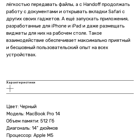
лёгкостью передавать файлы, а с Handoff продолжать
работу с документами и открывать вкладки Safari с
других своих гаджетов. А ещё запускать приложения,
разработанные для iPhone и iPad и даже размещать
виджеты для них на рабочем столе. Такое
взаимодействие обеспечивает максимально приятный
и бесшовный пользовательский опыт на всех
устройствах.
Характеристики
Цвет: Черный
Модель: MacBook Pro 14
Объем памяти: 512 Гб
Диагональ: 14” дюймов
Процессор: Apple M5