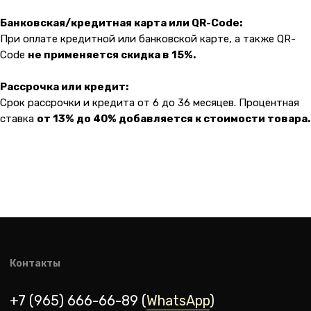
Банковская/кредитная карта или QR-Code:
При оплате кредитной или банковской карте, а также QR-
Code
не применяется скидка в 15%.
Рассрочка или кредит:
Срок рассрочки и кредита от 6 до 36 месяцев. Процентная
ставка
от 13% до 40% добавляется к стоимости товара.