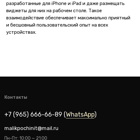
разработанные для iPhone и iPad и даже размещать
виджеты для них на рабочем столе. Такое
взаимодействие обеспечивает максимально приятный
и бесшовный пользовательский опыт на всех
устройствах.