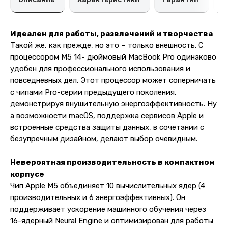
Идеален для работы, развлечений и творчества
Такой же, как прежде, но это – только внешность. С
процессором M5 14- дюймовый MacBook Pro одинаково
удобен для профессионального использования и
повседневных дел. Этот процессор может соперничать
с чипами Pro-серии предыдущего поколения,
демонстрируя внушительную энергоэффективность. Ну
а возможности macOS, поддержка сервисов Apple и
встроенные средства защиты данных, в сочетании с
безупречным дизайном, делают выбор очевидным.
Невероятная производительность в компактном
корпусе
Чип Apple M5 объединяет 10 вычислительных ядер (4
производительных и 6 энергоэффективных). Он
поддерживает ускорение машинного обучения через
16-ядерный Neural Engine и оптимизирован для работы