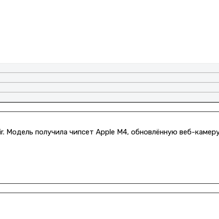
 Модель получила чипсет Apple M4, обновлённую веб-камеру и