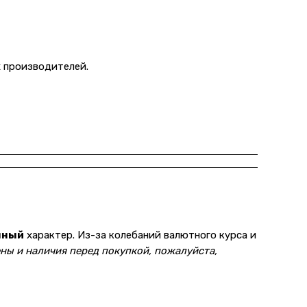
 производителей.
нный
характер. Из-за колебаний валютного курса и
ны и наличия перед покупкой, пожалуйста,