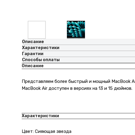
Описание
Характеристики
Гарантии
Способы оплаты
Описание
Представляем более быстрый и мощный MacBook Air.
MacBook Air доступен в версиях на 13 и 15 дюймов.
Характеристики
Цвет: Сияющая звезда