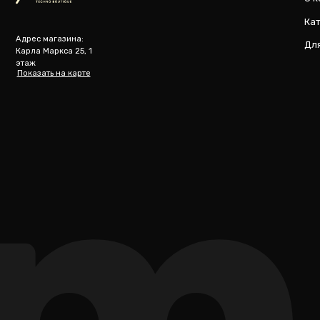
m
@ 2019-2026 imalik.ru |
Политика конфиденциальности