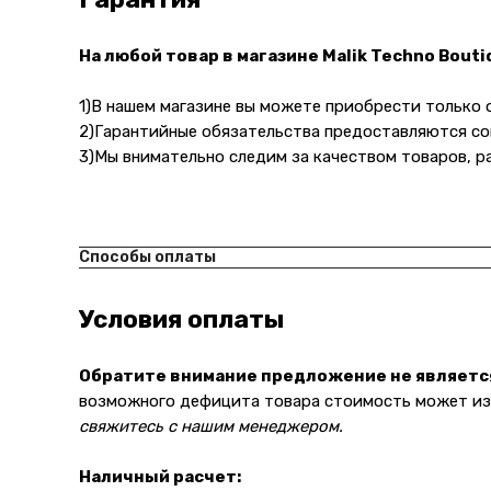
На любой товар в магазине Malik Techno Bout
1)В нашем магазине вы можете приобрести только
2)Гарантийные обязательства предоставляются со
3)Мы внимательно следим за качеством товаров, р
Способы оплаты
Условия оплаты
Обратите внимание предложение не являетс
возможного дефицита товара стоимость может изм
свяжитесь с нашим менеджером.
Наличный расчет: