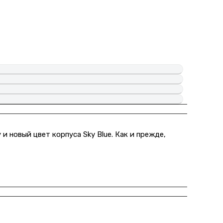
 новый цвет корпуса Sky Blue. Как и прежде,