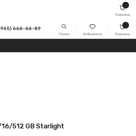
Корзина
-89
Поиск
Избранное
Корзина
16/512 GB Starlight