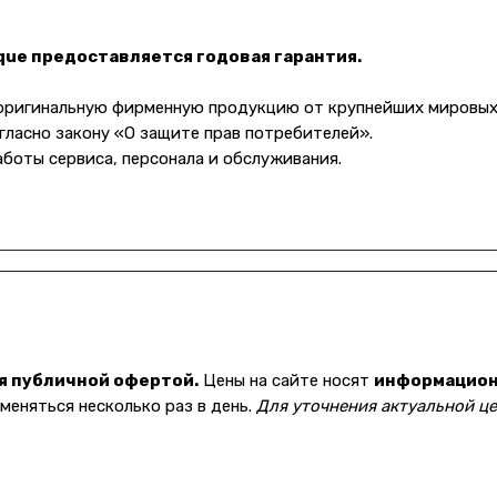
ique предоставляется годовая гарантия.
 оригинальную фирменную продукцию от крупнейших мировых
гласно закону «О защите прав потребителей».
аботы сервиса, персонала и обслуживания.
я публичной офертой.
Цены на сайте носят
информацио
еняться несколько раз в день.
Для уточнения актуальной це